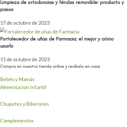
Limpieza de ortodoncias y férulas removible: producto y
pasos
17 de octubre de 2023
Fortalecedor de uñas de Farmacia: el mejor y cómo
usarlo
11 de octubre de 2023
Compra en nuestra tienda online y recíbelo en casa
Bebés y Mamás
Alimentacion Infantil
Chupetes y Biberones
Complementos