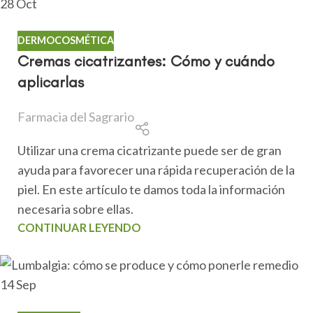
28
Oct
DERMOCOSMÉTICA
Cremas cicatrizantes: Cómo y cuándo
aplicarlas
Farmacia del Sagrario
Utilizar una crema cicatrizante puede ser de gran
ayuda para favorecer una rápida recuperación de la
piel. En este artículo te damos toda la información
necesaria sobre ellas.
CONTINUAR LEYENDO
14
Sep