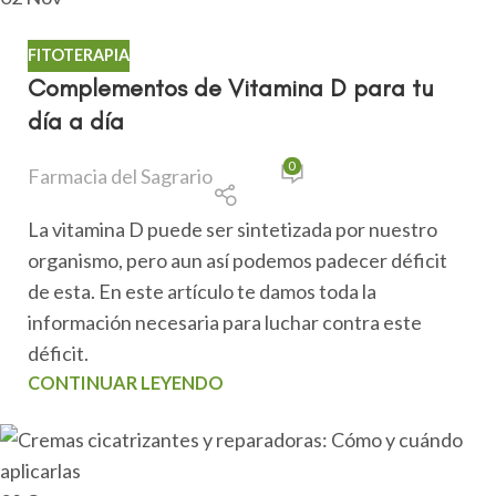
FITOTERAPIA
Complementos de Vitamina D para tu
día a día
0
Farmacia del Sagrario
La vitamina D puede ser sintetizada por nuestro
organismo, pero aun así podemos padecer déficit
de esta. En este artículo te damos toda la
información necesaria para luchar contra este
déficit.
CONTINUAR LEYENDO