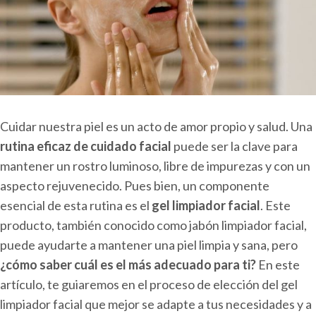
Cuidar nuestra piel es un acto de amor propio y salud. Una
rutina eficaz de cuidado facial
puede ser la clave para
mantener un rostro luminoso, libre de impurezas y con un
aspecto rejuvenecido. Pues bien, un componente
esencial de esta rutina es el
gel limpiador facial
. Este
producto, también conocido como jabón limpiador facial,
puede ayudarte a mantener una piel limpia y sana, pero
¿cómo saber cuál es el más adecuado para ti?
En este
artículo, te guiaremos en el proceso de elección del gel
limpiador facial que mejor se adapte a tus necesidades y a