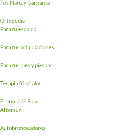
Tos,Nariz y Garganta
Ortopedia
Para tu espalda
Para tus articulaciones
Para tus pies y piernas
Terapia frio/calor
Protección Solar
Aftersun
Autobronceadores