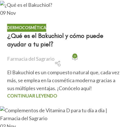
09
Nov
DERMOCOSMÉTICA
¿Qué es el Bakuchiol y cómo puede
ayudar a tu piel?
0
Farmacia del Sagrario
El Bakuchiol es un compuesto natural que, cada vez
más, se emplea en la cosmética moderna gracias a
sus múltiples ventajas. ¡Conócelo aquí!
CONTINUAR LEYENDO
02
Nov