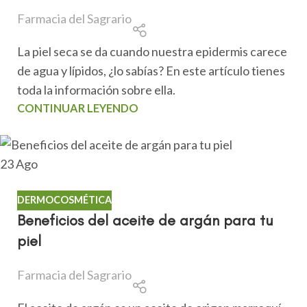
Farmacia del Sagrario
La piel seca se da cuando nuestra epidermis carece
de agua y lípidos, ¿lo sabías? En este artículo tienes
toda la información sobre ella.
CONTINUAR LEYENDO
23
Ago
DERMOCOSMÉTICA
Beneficios del aceite de argán para tu
piel
Farmacia del Sagrario