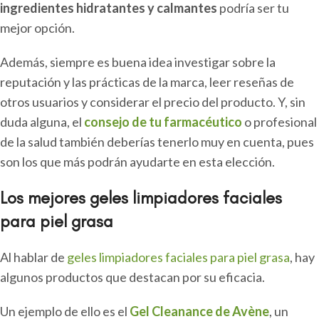
ingredientes hidratantes y calmantes
podría ser tu
mejor opción.
Además, siempre es buena idea investigar sobre la
reputación y las prácticas de la marca, leer reseñas de
otros usuarios y considerar el precio del producto. Y, sin
duda alguna, el
consejo de tu farmacéutico
o profesional
de la salud también deberías tenerlo muy en cuenta, pues
son los que más podrán ayudarte en esta elección.
Los mejores geles limpiadores faciales
para piel grasa
Al hablar de
geles limpiadores faciales para piel grasa
, hay
algunos productos que destacan por su eficacia.
Un ejemplo de ello es el
Gel Cleanance de Avène
, un