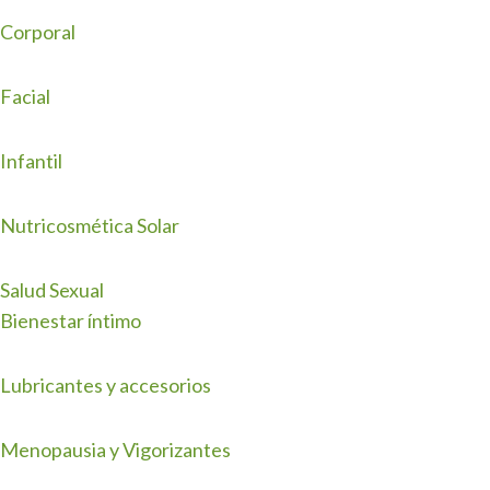
Corporal
Facial
Infantil
Nutricosmética Solar
Salud Sexual
Bienestar íntimo
Lubricantes y accesorios
Menopausia y Vigorizantes