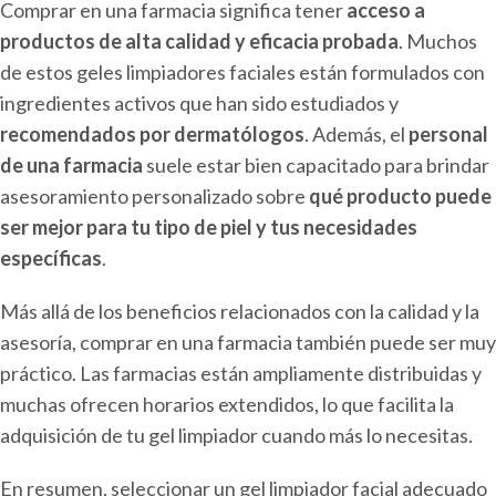
Comprar en una farmacia significa tener
acceso a
productos de alta calidad y eficacia probada
. Muchos
de estos geles limpiadores faciales están formulados con
ingredientes activos que han sido estudiados y
recomendados por dermatólogos
. Además, el
personal
de una farmacia
suele estar bien capacitado para brindar
asesoramiento personalizado sobre
qué producto puede
ser mejor para tu tipo de piel y tus necesidades
específicas
.
Más allá de los beneficios relacionados con la calidad y la
asesoría, comprar en una farmacia también puede ser muy
práctico. Las farmacias están ampliamente distribuidas y
muchas ofrecen horarios extendidos, lo que facilita la
adquisición de tu gel limpiador cuando más lo necesitas.
En resumen, seleccionar un gel limpiador facial adecuado