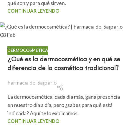
qué son y para qué sirven.
CONTINUAR LEYENDO
08
Feb
DERMOCOSMÉTICA
¿Qué es la dermocosmética y en qué se
diferencia de la cosmética tradicional?
Farmacia del Sagrario
La dermocosmética, cada día más, gana presencia
en nuestro día a día, pero ¿sabes para qué está
indicada? Aquí te lo explicamos.
CONTINUAR LEYENDO