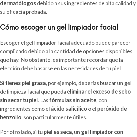
dermatólogos
debido a sus ingredientes de alta calidad y
su eficacia probada.
Cómo escoger un gel limpiador facial
Escoger el gel limpiador facial adecuado puede parecer
complicado debido a la cantidad de opciones disponibles
que hay. No obstante, es importante recordar que la
elección debe basarse en las necesidades de tu piel.
Si tienes piel grasa
, por ejemplo, deberías buscar un gel
de limpieza facial que pueda
eliminar el exceso de sebo
sin secar tu piel
. Las
fórmulas sin aceite
, con
ingredientes como el
ácido salicílico
o el
peróxido de
benzoilo
, son particularmente útiles.
Por otro lado, si tu
piel es seca
, un
gel limpiador con