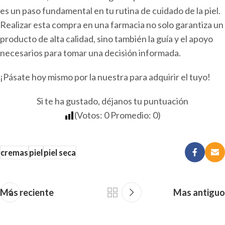
es un paso fundamental en tu rutina de cuidado de la piel.
Realizar esta compra en una farmacia no solo garantiza un
producto de alta calidad, sino también la guía y el apoyo
necesarios para tomar una decisión informada.
¡Pásate hoy mismo por la nuestra para adquirir el tuyo!
Si te ha gustado, déjanos tu puntuación
(Votos:
0
Promedio:
0
)
cremas
piel
piel seca
Mas reciente
Mas antiguo