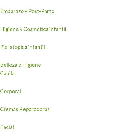
Embarazo y Post-Parto
Higiene y Cosmetica infantil
Piel atopica infantil
Belleza e Higiene
Capilar
Corporal
Cremas Reparadoras
Facial