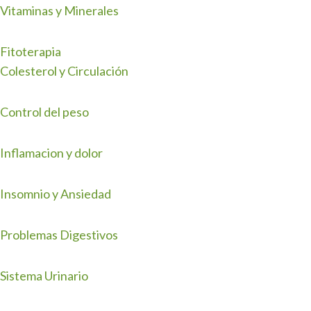
Vitaminas y Minerales
Fitoterapia
Colesterol y Circulación
Control del peso
Inflamacion y dolor
Insomnio y Ansiedad
Problemas Digestivos
Sistema Urinario