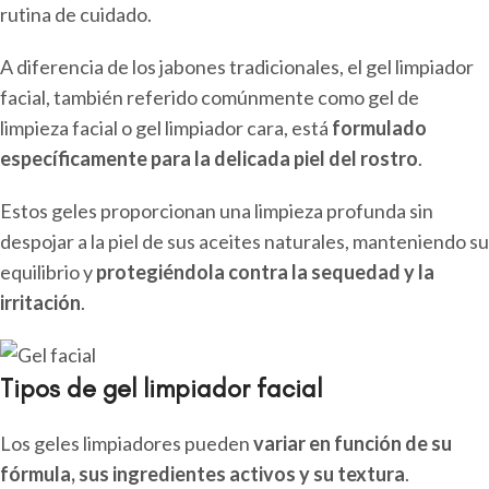
rutina de cuidado.
A diferencia de los jabones tradicionales, el gel limpiador
facial, también referido comúnmente como gel de
limpieza facial o gel limpiador cara, está
formulado
específicamente para la delicada piel del rostro
.
Estos geles proporcionan una limpieza profunda sin
despojar a la piel de sus aceites naturales, manteniendo su
equilibrio y
protegiéndola contra la sequedad y la
irritación
.
Tipos de gel limpiador facial
Los geles limpiadores pueden
variar en función de su
fórmula, sus ingredientes activos y su textura
.