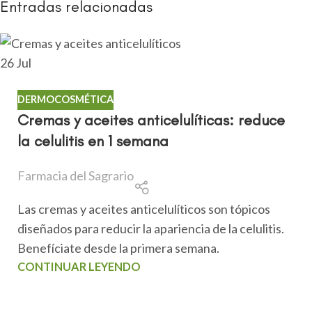
Entradas relacionadas
26
Jul
DERMOCOSMÉTICA
Cremas y aceites anticelulíticas: reduce
la celulitis en 1 semana
Farmacia del Sagrario
Las cremas y aceites anticelulíticos son tópicos
diseñados para reducir la apariencia de la celulitis.
Benefíciate desde la primera semana.
CONTINUAR LEYENDO