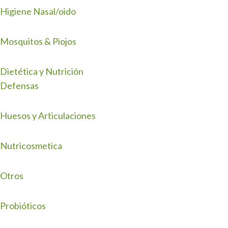
Higiene Nasal/oido
Mosquitos & Piojos
Dietética y Nutrición
Defensas
Huesos y Articulaciones
Nutricosmetica
Otros
Probióticos