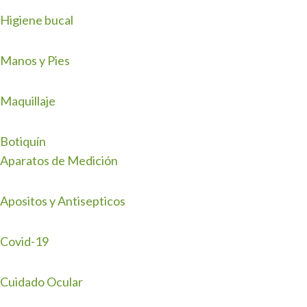
Higiene bucal
Manos y Pies
Maquillaje
Botiquín
Aparatos de Medición
Apositos y Antisepticos
Covid-19
Cuidado Ocular