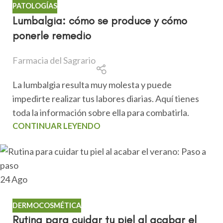
PATOLOGÍAS
Lumbalgia: cómo se produce y cómo
ponerle remedio
Farmacia del Sagrario
La lumbalgia resulta muy molesta y puede
impedirte realizar tus labores diarias. Aquí tienes
toda la información sobre ella para combatirla.
CONTINUAR LEYENDO
24
Ago
DERMOCOSMÉTICA
Rutina para cuidar tu piel al acabar el