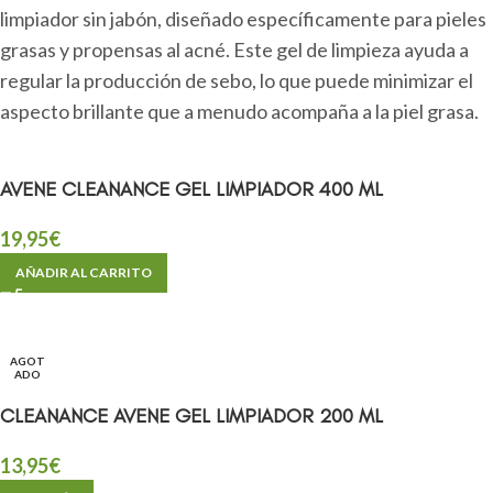
limpiador sin jabón, diseñado específicamente para pieles
grasas y propensas al acné. Este gel de limpieza ayuda a
regular la producción de sebo, lo que puede minimizar el
aspecto brillante que a menudo acompaña a la piel grasa.
AVENE CLEANANCE GEL LIMPIADOR 400 ML
19,95
€
AÑADIR AL CARRITO
AGOT
ADO
CLEANANCE AVENE GEL LIMPIADOR 200 ML
13,95
€