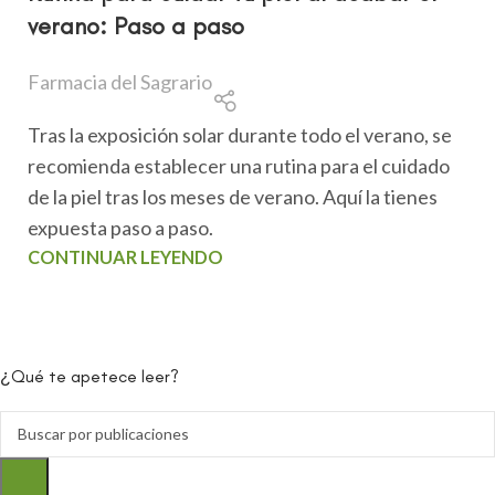
verano: Paso a paso
Farmacia del Sagrario
Tras la exposición solar durante todo el verano, se
recomienda establecer una rutina para el cuidado
de la piel tras los meses de verano. Aquí la tienes
expuesta paso a paso.
CONTINUAR LEYENDO
¿Qué te apetece leer?