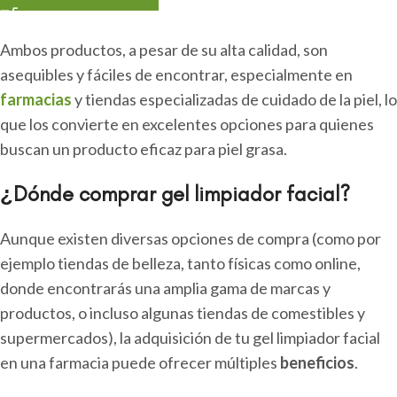
Ambos productos, a pesar de su alta calidad, son
asequibles y fáciles de encontrar, especialmente en
farmacias
y tiendas especializadas de cuidado de la piel, lo
que los convierte en excelentes opciones para quienes
buscan un producto eficaz para piel grasa.
¿Dónde comprar gel limpiador facial?
Aunque existen diversas opciones de compra (como por
ejemplo tiendas de belleza, tanto físicas como online,
donde encontrarás una amplia gama de marcas y
productos, o incluso algunas tiendas de comestibles y
supermercados), la adquisición de tu gel limpiador facial
en una farmacia puede ofrecer múltiples
beneficios
.