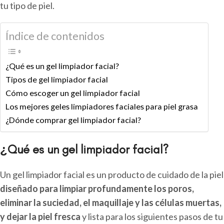
tu tipo de piel.
Índice de contenidos
¿Qué es un gel limpiador facial?
Tipos de gel limpiador facial
Cómo escoger un gel limpiador facial
Los mejores geles limpiadores faciales para piel grasa
¿Dónde comprar gel limpiador facial?
¿Qué es un gel limpiador facial?
Un gel limpiador facial es un producto de cuidado de la piel
diseñado para limpiar profundamente los poros,
eliminar la suciedad, el maquillaje y las células muertas,
y dejar la piel fresca
y lista para los siguientes pasos de tu