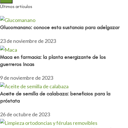
Últimos artículos
Glucomanano: conoce esta sustancia para adelgazar
23 de noviembre de 2023
Maca en farmacia: la planta energizante de los
guerreros Incas
9 de noviembre de 2023
Aceite de semilla de calabaza: beneficios para la
próstata
26 de octubre de 2023