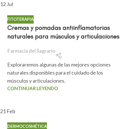
12
Jul
FITOTERAPIA
Cremas y pomadas antiinflamatorias
naturales para músculos y articulaciones
Farmacia del Sagrario
Exploraremos algunas de las mejores opciones
naturales disponibles para el cuidado de los
músculos y articulaciones.
CONTINUAR LEYENDO
21
Feb
DERMOCOSMÉTICA