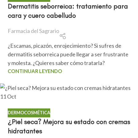
Dermatitis seborreica: tratamiento para
cara y cuero cabelludo
Farmacia del Sagrario
¿Escamas, picazón, enrojecimiento? Si sufres de
dermatitis seborreica puede llegar a ser frustrante
y molesta. ¿Quieres saber cómo tratarla?
CONTINUAR LEYENDO
11
Oct
DERMOCOSMÉTICA
¿Piel seca? Mejora su estado con cremas
hidratantes