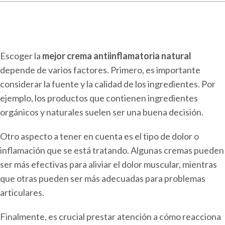
Escoger la
mejor crema antiinflamatoria natural
depende de varios factores. Primero, es importante
considerar la fuente y la calidad de los ingredientes. Por
ejemplo, los productos que contienen ingredientes
orgánicos y naturales suelen ser una buena decisión.
Otro aspecto a tener en cuenta es el tipo de dolor o
inflamación que se está tratando. Algunas cremas pueden
ser más efectivas para aliviar el dolor muscular, mientras
que otras pueden ser más adecuadas para problemas
articulares.
Finalmente, es crucial prestar atención a cómo reacciona