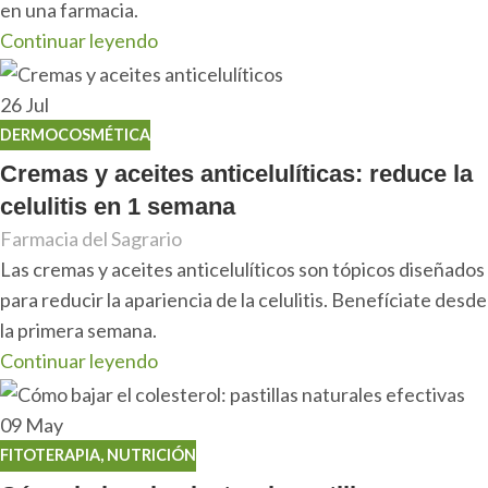
en una farmacia.
Continuar leyendo
26
Jul
DERMOCOSMÉTICA
Cremas y aceites anticelulíticas: reduce la
celulitis en 1 semana
Farmacia del Sagrario
Las cremas y aceites anticelulíticos son tópicos diseñados
para reducir la apariencia de la celulitis. Benefíciate desde
la primera semana.
Continuar leyendo
09
May
FITOTERAPIA
,
NUTRICIÓN