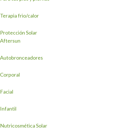
Terapia frio/calor
Protección Solar
Aftersun
Autobronceadores
Corporal
Facial
Infantil
Nutricosmética Solar