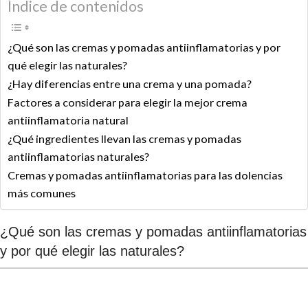
Índice de contenidos
¿Qué son las cremas y pomadas antiinflamatorias y por
qué elegir las naturales?
¿Hay diferencias entre una crema y una pomada?
Factores a considerar para elegir la mejor crema
antiinflamatoria natural
¿Qué ingredientes llevan las cremas y pomadas
antiinflamatorias naturales?
Cremas y pomadas antiinflamatorias para las dolencias
más comunes
¿Qué son las cremas y pomadas antiinflamatorias
y por qué elegir las naturales?