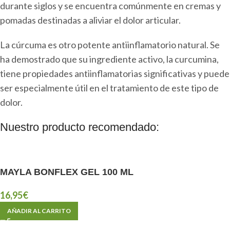
durante siglos y se encuentra comúnmente en cremas y
pomadas destinadas a aliviar el dolor articular.
La cúrcuma es otro potente antiinflamatorio natural. Se
ha demostrado que su ingrediente activo, la curcumina,
tiene propiedades antiinflamatorias significativas y puede
ser especialmente útil en el tratamiento de este tipo de
dolor.
Nuestro producto recomendado:
MAYLA BONFLEX GEL 100 ML
16,95
€
AÑADIR AL CARRITO