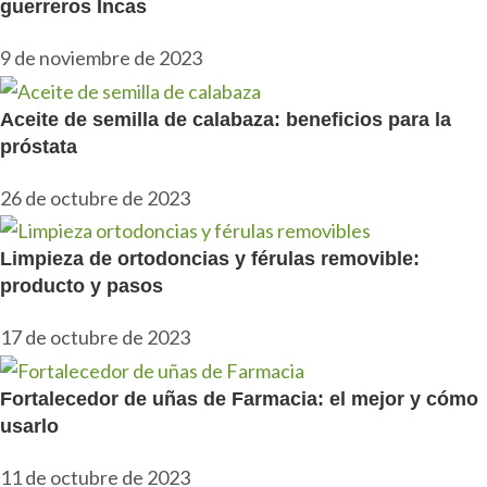
guerreros Incas
9 de noviembre de 2023
Aceite de semilla de calabaza: beneficios para la
próstata
26 de octubre de 2023
Limpieza de ortodoncias y férulas removible:
producto y pasos
17 de octubre de 2023
Fortalecedor de uñas de Farmacia: el mejor y cómo
usarlo
11 de octubre de 2023