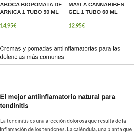
ABOCA BIOPOMATA DE
MAYLA CANNABIBEN
ARNICA 1 TUBO 50 ML
GEL 1 TUBO 60 ML
14,95
€
12,95
€
Cremas y pomadas antiinflamatorias para las
dolencias más comunes
El mejor antiinflamatorio natural para
tendinitis
La tendinitis es una afección dolorosa que resulta de la
inflamación de los tendones. La caléndula, una planta que