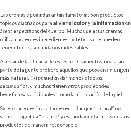
Las cremas y pomadas antiinflamatorias son productos
tópicos diseñados para
aliviar el dolor y la inflamación
en
áreas específicas del cuerpo. Muchas de estas cremas
utilizan potentes ingredientes sintéticos que pueden
tener efectos secundarios indeseables.
A pesar de la eficacia de estos medicamentos, una gran
parte de la gente prefiere aquellos que poseen un
origen
más natural
. Estos suelen dar menos efectos
secundarios, y muchos tienen otras propiedades
beneficiosas adicionales, como la hidratación de la piel.
Sin embargo, es importante recordar que “natural” no
siempre significa “seguro”, y es fundamental utilizar estos
productos de manera responsable.