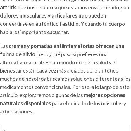
artritis
que nos recuerda que estamos envejeciendo, son
dolores musculares y articulares que pueden
convertirse en auténtico fastidio
. Y cuando tu cuerpo
habla, es importante escuchar.
Las
cremas y pomadas antiinflamatorias ofrecen una
forma de alivio
, pero ¿qué pasa si prefieres una
alternativa natural? En un mundo donde la salud y el
bienestar están cada vez más alejados de lo sintético,
muchos de nosotros buscamos soluciones diferentes a los
medicamentos convencionales. Por eso, a lo largo de este
artículo, exploraremos algunas de las
mejores opciones
naturales disponibles
para el cuidado de los músculos y
articulaciones.