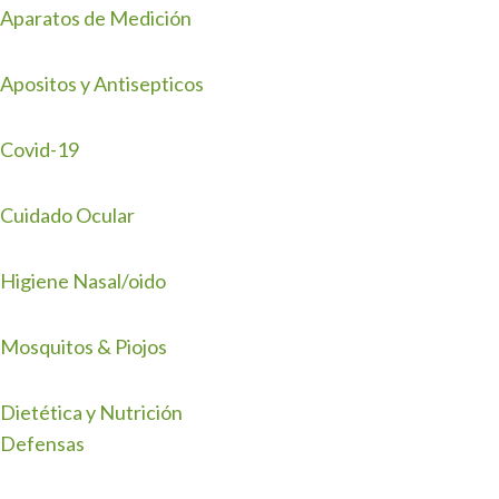
Aparatos de Medición
Apositos y Antisepticos
Covid-19
Cuidado Ocular
Higiene Nasal/oido
Mosquitos & Piojos
Dietética y Nutrición
Defensas