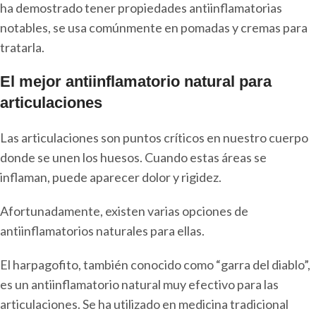
ha demostrado tener propiedades antiinflamatorias
notables, se usa comúnmente en pomadas y cremas para
tratarla.
El mejor antiinflamatorio natural para
articulaciones
Las articulaciones son puntos críticos en nuestro cuerpo
donde se unen los huesos. Cuando estas áreas se
inflaman, puede aparecer dolor y rigidez.
Afortunadamente, existen varias opciones de
antiinflamatorios naturales para ellas.
El harpagofito, también conocido como “garra del diablo”,
es un antiinflamatorio natural muy efectivo para las
articulaciones. Se ha utilizado en medicina tradicional