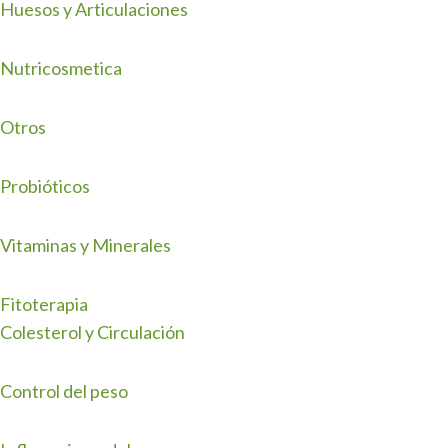
Huesos y Articulaciones
Nutricosmetica
Otros
Probióticos
Vitaminas y Minerales
Fitoterapia
Colesterol y Circulación
Control del peso