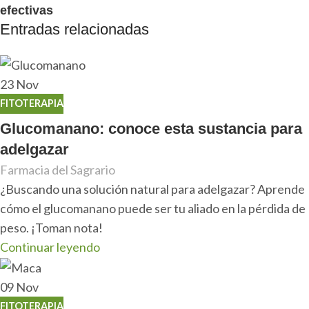
efectivas
Entradas relacionadas
23
Nov
FITOTERAPIA
Glucomanano: conoce esta sustancia para
adelgazar
Farmacia del Sagrario
¿Buscando una solución natural para adelgazar? Aprende
cómo el glucomanano puede ser tu aliado en la pérdida de
peso. ¡Toman nota!
Continuar leyendo
09
Nov
FITOTERAPIA