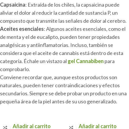
Capsaicina
: Extraída de los chiles, la capsaicina puede
aliviar el dolor al reducir la cantidad de sustancia P, un
compuesto que transmite las señales de dolor al cerebro.
Aceites esenciales
: Algunos aceites esenciales, como el
de menta y el de eucalipto, pueden tener propiedades
analgésicas y antiinflamatorias. Incluso, también se
considera que el aceite de cannabis está dentro de esta
categoría. Échale un vistazo al
gel Cannabiben
para
comprobarlo.
Conviene recordar que, aunque estos productos son
naturales, pueden tener contraindicaciones y efectos
secundarios. Siempre se debe probar un producto en una
pequeña área de la piel antes de su uso generalizado.
Añadir al carrito
Añadir al carrito