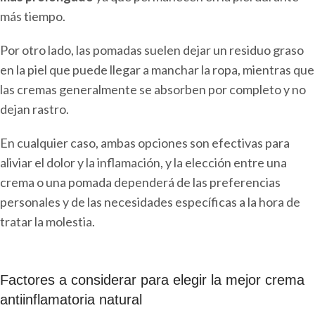
más tiempo.
Por otro lado, las pomadas suelen dejar un residuo graso
en la piel que puede llegar a manchar la ropa, mientras que
las cremas generalmente se absorben por completo y no
dejan rastro.
En cualquier caso, ambas opciones son efectivas para
aliviar el dolor y la inflamación, y la elección entre una
crema o una pomada dependerá de las preferencias
personales y de las necesidades específicas a la hora de
tratar la molestia.
Factores a considerar para elegir la mejor crema
antiinflamatoria natural