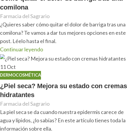
comilona
Farmacia del Sagrario
¿Quieres saber cómo quitar el dolor de barriga tras una
comilona? Te vamos a dar tus mejores opciones en este
post. Léelo hasta el final.
Continuar leyendo
11
Oct
DERMOCOSMÉTICA
¿Piel seca? Mejora su estado con cremas
hidratantes
Farmacia del Sagrario
La piel seca se da cuando nuestra epidermis carece de
agua y lípidos, ¿lo sabías? En este artículo tienes toda la
información sobre ella.