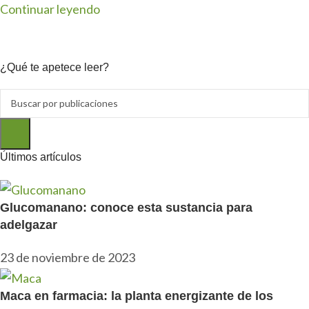
Continuar leyendo
¿Qué te apetece leer?
Últimos artículos
Glucomanano: conoce esta sustancia para
adelgazar
23 de noviembre de 2023
Maca en farmacia: la planta energizante de los