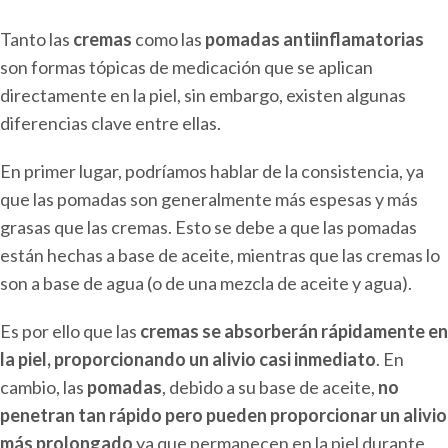
Tanto las
cremas
como las
pomadas antiinflamatorias
son formas tópicas de medicación que se aplican
directamente en la piel, sin embargo, existen algunas
diferencias clave entre ellas.
En primer lugar, podríamos hablar de la consistencia, ya
que las pomadas son generalmente más espesas y más
grasas que las cremas. Esto se debe a que las pomadas
están hechas a base de aceite, mientras que las cremas lo
son a base de agua (o de una mezcla de aceite y agua).
Es por ello que las
cremas se absorberán rápidamente en
la piel, proporcionando un alivio casi inmediato
. En
cambio, las
pomadas
, debido a su base de aceite,
no
penetran tan rápido pero pueden proporcionar un alivio
más prolongado
ya que permanecen en la piel durante