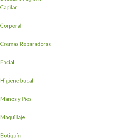
Capilar
Corporal
Cremas Reparadoras
Facial
Higiene bucal
Manos y Pies
Maquillaje
Botiquín