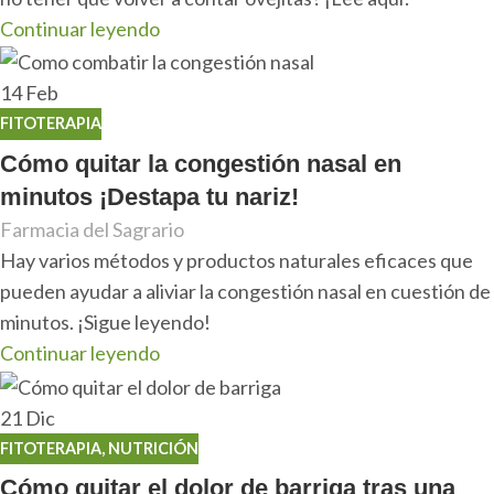
Continuar leyendo
14
Feb
FITOTERAPIA
Cómo quitar la congestión nasal en
minutos ¡Destapa tu nariz!
Farmacia del Sagrario
Hay varios métodos y productos naturales eficaces que
pueden ayudar a aliviar la congestión nasal en cuestión de
minutos. ¡Sigue leyendo!
Continuar leyendo
21
Dic
FITOTERAPIA
,
NUTRICIÓN
Cómo quitar el dolor de barriga tras una