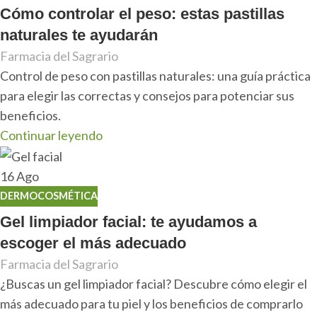
Cómo controlar el peso: estas pastillas
naturales te ayudarán
Farmacia del Sagrario
Control de peso con pastillas naturales: una guía práctica
para elegir las correctas y consejos para potenciar sus
beneficios.
Continuar leyendo
16
Ago
DERMOCOSMÉTICA
Gel limpiador facial: te ayudamos a
escoger el más adecuado
Farmacia del Sagrario
¿Buscas un gel limpiador facial? Descubre cómo elegir el
más adecuado para tu piel y los beneficios de comprarlo