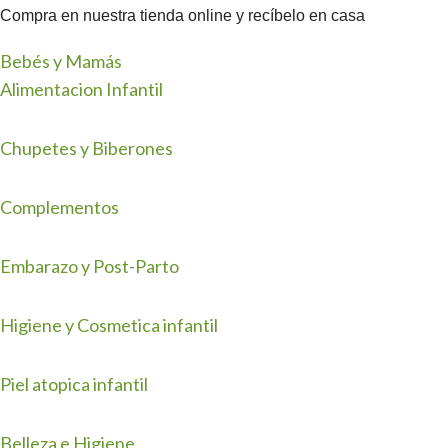
Compra en nuestra tienda online y recíbelo en casa
Bebés y Mamás
Alimentacion Infantil
Chupetes y Biberones
Complementos
Embarazo y Post-Parto
Higiene y Cosmetica infantil
Piel atopica infantil
Belleza e Higiene