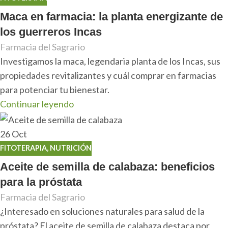
Maca en farmacia: la planta energizante de
los guerreros Incas
Farmacia del Sagrario
Investigamos la maca, legendaria planta de los Incas, sus
propiedades revitalizantes y cuál comprar en farmacias
para potenciar tu bienestar.
Continuar leyendo
26
Oct
FITOTERAPIA
,
NUTRICIÓN
Aceite de semilla de calabaza: beneficios
para la próstata
Farmacia del Sagrario
¿Interesado en soluciones naturales para salud de la
próstata? El aceite de semilla de calabaza destaca por