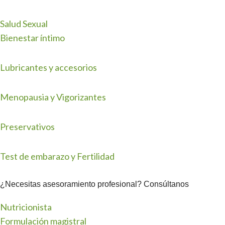
Salud Sexual
Bienestar íntimo
Lubricantes y accesorios
Menopausia y Vigorizantes
Preservativos
Test de embarazo y Fertilidad
¿Necesitas asesoramiento profesional? Consúltanos
Nutricionista
Formulación magistral