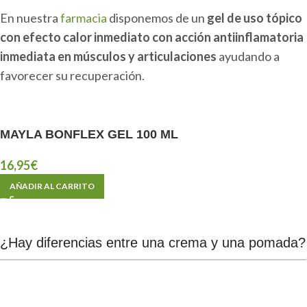
En nuestra
farmacia
disponemos de un
gel de uso tópico
con efecto calor inmediato con acción antiinflamatoria
inmediata en músculos y articulaciones
ayudando a
favorecer su recuperación.
MAYLA BONFLEX GEL 100 ML
16,95
€
AÑADIR AL CARRITO
¿Hay diferencias entre una crema y una pomada?