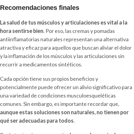
Recomendaciones finales
La salud de tus músculos y articulaciones es vital a la
hora sentirse bien
. Por eso, las cremas y pomadas
antiinflamatorias naturales representan una alternativa
atractiva y eficaz para aquellos que buscan aliviar el dolor
y la inflamación de los músculos y las articulaciones sin
recurrir a medicamentos sintéticos.
Cada opción tiene sus propios beneficios y
potencialmente puede ofrecer un alivio significativo para
una variedad de condiciones musculoesqueléticas
comunes. Sin embargo, es importante recordar que,
aunque estas soluciones son naturales, no tienen por
qué ser adecuadas para todos
.