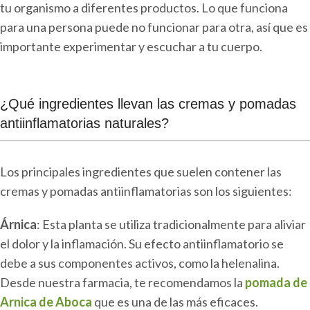
tu organismo a diferentes productos. Lo que funciona
para una persona puede no funcionar para otra, así que es
importante experimentar y escuchar a tu cuerpo.
¿Qué ingredientes llevan las cremas y pomadas
antiinflamatorias naturales?
Los principales ingredientes que suelen contener las
cremas y pomadas antiinflamatorias son los siguientes:
Árnica
: Esta planta se utiliza tradicionalmente para aliviar
el dolor y la inflamación. Su efecto antiinflamatorio se
debe a sus componentes activos, como la helenalina.
Desde nuestra farmacia, te recomendamos la
pomada de
Arnica de Aboca
que es una de las más eficaces.