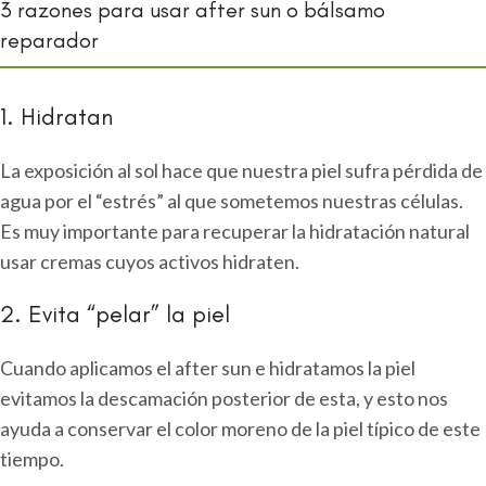
3 razones para usar after sun o bálsamo
reparador
1. Hidratan
La exposición al sol hace que nuestra piel sufra pérdida de
agua por el “estrés” al que sometemos nuestras células.
Es muy importante para recuperar la hidratación natural
usar cremas cuyos activos hidraten.
2. Evita “pelar” la piel
Cuando aplicamos el after sun e hidratamos la piel
evitamos la descamación posterior de esta, y esto nos
ayuda a conservar el color moreno de la piel típico de este
tiempo.