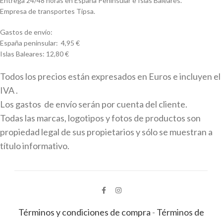
Entrega 24/48 horas en España Peninsular e Islas Baleares.
Empresa de transportes Tipsa.
Gastos de envío:
España peninsular: 4,95 €
Islas Baleares: 12,80 €
Todos los precios están expresados en Euros e incluyen el
IVA .
Los gastos de envío serán por cuenta del cliente.
Todas las marcas, logotipos y fotos de productos son
propiedad legal de sus propietarios y sólo se muestran a
título informativo.
Términos y condiciones de compra
-
Términos de