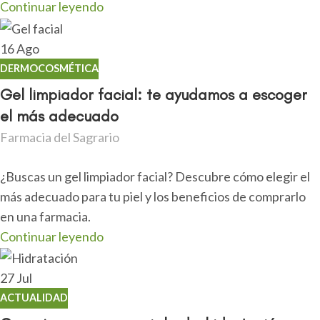
Continuar leyendo
16
Ago
DERMOCOSMÉTICA
Gel limpiador facial: te ayudamos a escoger
el más adecuado
Farmacia del Sagrario
¿Buscas un gel limpiador facial? Descubre cómo elegir el
más adecuado para tu piel y los beneficios de comprarlo
en una farmacia.
Continuar leyendo
27
Jul
ACTUALIDAD