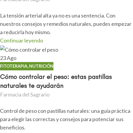
La tensión arterial alta ya no es una sentencia. Con
nuestros consejos y remedios naturales, puedes empezar
a reducirla hoy mismo.
Continuar leyendo
23
Ago
FITOTERAPIA
,
NUTRICIÓN
Cómo controlar el peso: estas pastillas
naturales te ayudarán
Farmacia del Sagrario
Control de peso con pastillas naturales: una guía práctica
para elegir las correctas y consejos para potenciar sus
beneficios.