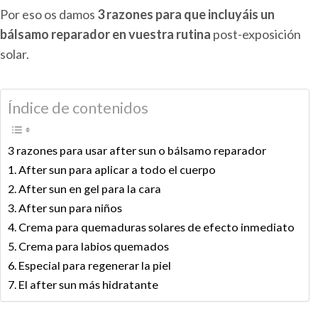
Por eso os damos
3 razones para que incluyáis un
bálsamo reparador en vuestra rutina
post-exposición
solar.
Índice de contenidos
3 razones para usar after sun o bálsamo reparador
1. After sun para aplicar a todo el cuerpo
2. After sun en gel para la cara
3. After sun para niños
4. Crema para quemaduras solares de efecto inmediato
5. Crema para labios quemados
6. Especial para regenerar la piel
7. El after sun más hidratante