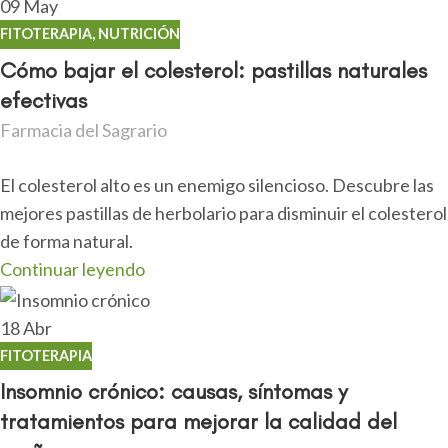
09
May
FITOTERAPIA
,
NUTRICIÓN
Cómo bajar el colesterol: pastillas naturales
efectivas
Farmacia del Sagrario
El colesterol alto es un enemigo silencioso. Descubre las
mejores pastillas de herbolario para disminuir el colesterol
de forma natural.
Continuar leyendo
18
Abr
FITOTERAPIA
Insomnio crónico: causas, síntomas y
tratamientos para mejorar la calidad del