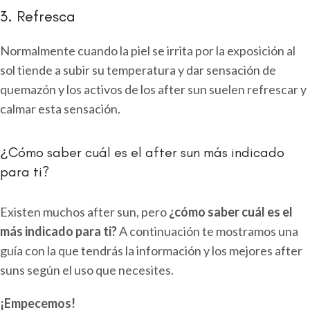
3. Refresca
Normalmente cuando la piel se irrita por la exposición al
sol tiende a subir su temperatura y dar sensación de
quemazón y los activos de los after sun suelen refrescar y
calmar esta sensación.
¿Cómo saber cuál es el after sun más indicado
para ti?
Existen muchos after sun, pero
¿cómo saber cuál es el
más indicado para ti?
A continuación te mostramos una
guía con la que tendrás la información y los mejores after
suns según el uso que necesites.
¡Empecemos!