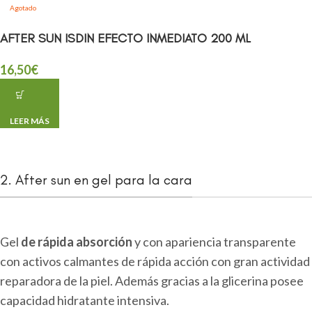
Agotado
AFTER SUN ISDIN EFECTO INMEDIATO 200 ML
16,50
€
LEER MÁS
2. After sun en gel para la cara
Gel
de rápida absorción
y con apariencia transparente
con activos calmantes de rápida acción con gran actividad
reparadora de la piel. Además gracias a la glicerina posee
capacidad hidratante intensiva.