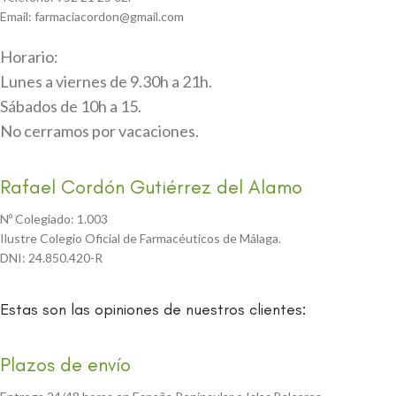
Email: farmaciacordon@gmail.com
Horario:
Lunes a viernes de 9.30h a 21h.
Sábados de 10h a 15.
No cerramos por vacaciones.
Rafael Cordón Gutiérrez del Alamo
Nº Colegiado: 1.003
Ilustre Colegio Oficial de Farmacéuticos de Málaga.
DNI: 24.850.420-R
Estas son las opiniones de nuestros clientes:
Plazos de envío