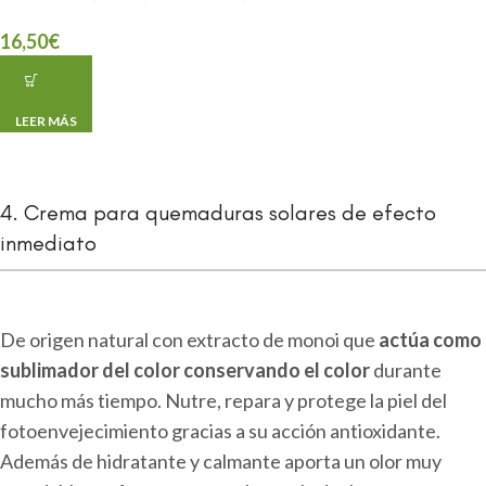
16,50
€
LEER MÁS
4. Crema para quemaduras solares de efecto
inmediato
De origen natural con extracto de monoi que
actúa como
sublimador del color conservando el color
durante
mucho más tiempo. Nutre, repara y protege la piel del
fotoenvejecimiento gracias a su acción antioxidante.
Además de hidratante y calmante aporta un olor muy