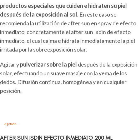
productos especiales que cuiden e hidraten su piel
después de la exposición al sol
. En este caso se
recomienda la utilización de after sun en spray de efecto
inmediato, concretamente el after sun Isdin de efecto
inmediato, el cual calma e hidrata inmediatamente la piel
irritada por la sobreexposición solar.
Agitar y
pulverizar sobre la piel
después de la exposición
solar, efectuando un suave masaje con la yema de los
dedos. Difusión continua, homogénea y en cualquier
posición.
Agotado
AFTER SUN ISDIN EFECTO INMEDIATO 200 ML