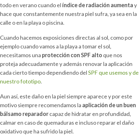
todo en verano cuando el
índice de radiación aumenta
y
hace que constantemente nuestra piel sufra, ya sea en la
calle o en la playa o piscina.
Cuando hacemos exposiciones directas al sol, como por
ejemplo cuando vamos a la playa a tomar el sol,
necesitamos una
protección con SPF alto
que nos
proteja adecuadamente y además renovar la aplicación
cada cierto tiempo dependiendo del
SPF que usemos y de
nuestro fototipo
.
Aun así, este daño en la piel siempre aparece y por este
motivo siempre recomendamos la
aplicación de un buen
bálsamo reparador
capaz de hidratar en profundidad,
calmar en caso de quemaduras e incluso reparar el daño
oxidativo que ha sufrido la piel.