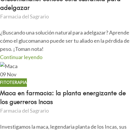
adelgazar
Farmacia del Sagrario
¿Buscando una solución natural para adelgazar? Aprende
cómo el glucomanano puede ser tu aliado en la pérdida de
peso. ¡Toman nota!
Continuar leyendo
09
Nov
FITOTERAPIA
Maca en farmacia: la planta energizante de
los guerreros Incas
Farmacia del Sagrario
Investigamos la maca, legendaria planta de los Incas, sus