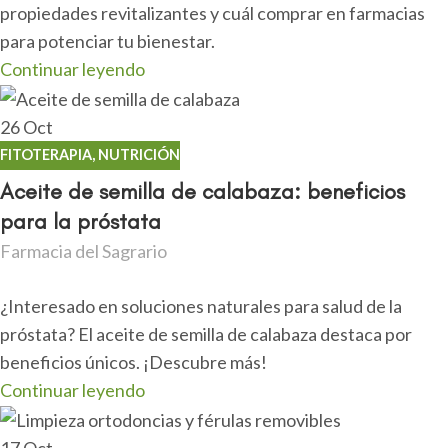
propiedades revitalizantes y cuál comprar en farmacias
para potenciar tu bienestar.
Continuar leyendo
26
Oct
FITOTERAPIA
,
NUTRICIÓN
Aceite de semilla de calabaza: beneficios
para la próstata
Farmacia del Sagrario
¿Interesado en soluciones naturales para salud de la
próstata? El aceite de semilla de calabaza destaca por
beneficios únicos. ¡Descubre más!
Continuar leyendo