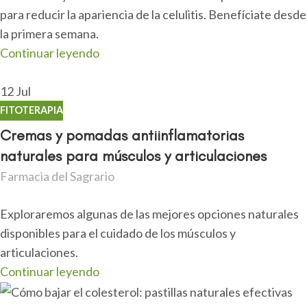
para reducir la apariencia de la celulitis. Benefíciate desde
la primera semana.
Continuar leyendo
12
Jul
FITOTERAPIA
Cremas y pomadas antiinflamatorias
naturales para músculos y articulaciones
Farmacia del Sagrario
Exploraremos algunas de las mejores opciones naturales
disponibles para el cuidado de los músculos y
articulaciones.
Continuar leyendo