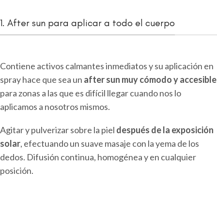
1. After sun para aplicar a todo el cuerpo
Contiene activos calmantes inmediatos y su aplicación en
spray hace que sea un
after sun muy cómodo y accesible
para zonas a las que es difícil llegar cuando nos lo
aplicamos a nosotros mismos.
Agitar y pulverizar sobre la piel
después de la exposición
solar
, efectuando un suave masaje con la yema de los
dedos. Difusión continua, homogénea y en cualquier
posición.