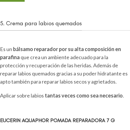
5. Crema para labios quemados
Es un
bálsamo reparador por su alta composición en
parafina
que crea un ambiente adecuado para la
protección y recuperación de las heridas. Además de
reparar labios quemados gracias a su poder hidratante es
apto también para reparar labios secos y agrietados.
Aplicar sobre labios
tantas veces como sea necesario
.
EUCERIN AQUAPHOR POMADA REPARADORA 7 G