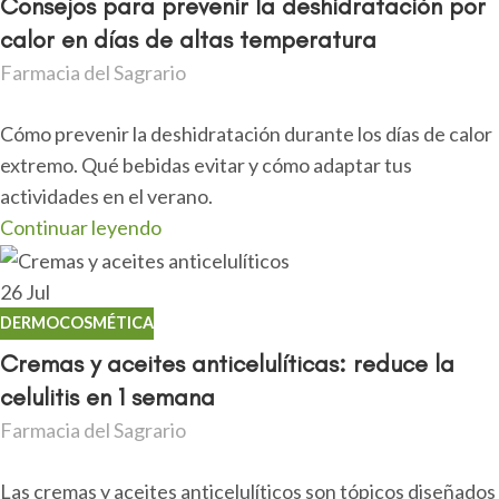
Consejos para prevenir la deshidratación por
calor en días de altas temperatura
Farmacia del Sagrario
Cómo prevenir la deshidratación durante los días de calor
extremo. Qué bebidas evitar y cómo adaptar tus
actividades en el verano.
Continuar leyendo
26
Jul
DERMOCOSMÉTICA
Cremas y aceites anticelulíticas: reduce la
celulitis en 1 semana
Farmacia del Sagrario
Las cremas y aceites anticelulíticos son tópicos diseñados