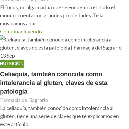
El fucus, un alga marina que se encuentra en todo el
mundo, cuenta con grandes propiedades. Te las
mostramos aquí.
Continuar leyendo
13
Sep
NUTRICIÓN
Celiaquía, también conocida como
intolerancia al gluten, claves de esta
patología
Farmacia del Sagrario
La celiaquía, también conocida como intolerancia al
gluten, tiene una serie de claves que te explicamos en
este artículo.