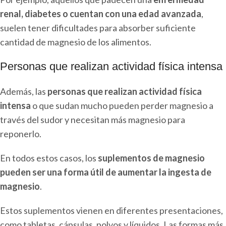
renal, diabetes o cuentan con una edad avanzada
,
suelen tener dificultades para absorber suficiente
cantidad de magnesio de los alimentos.
Personas que realizan actividad física intensa
Además, las
personas que realizan actividad física
intensa
o que sudan mucho pueden perder magnesio a
través del sudor y necesitan más magnesio para
reponerlo.
En todos estos casos, los
suplementos de magnesio
pueden ser una forma útil de aumentar la ingesta de
magnesio
.
Estos suplementos vienen en diferentes presentaciones,
como tabletas, cápsulas, polvos y líquidos. Las formas más