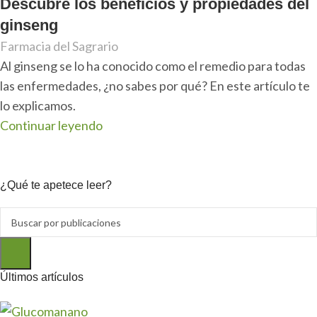
Descubre los beneficios y propiedades del
ginseng
Farmacia del Sagrario
Al ginseng se lo ha conocido como el remedio para todas
las enfermedades, ¿no sabes por qué? En este artículo te
lo explicamos.
Continuar leyendo
¿Qué te apetece leer?
Últimos artículos