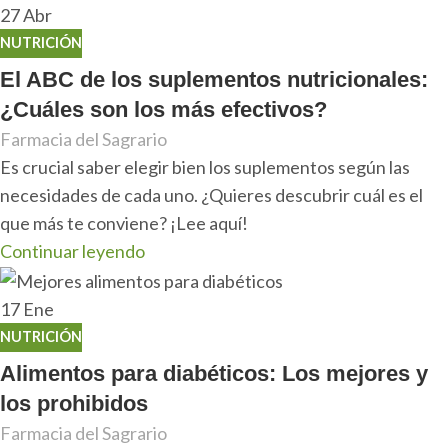
27
Abr
NUTRICIÓN
El ABC de los suplementos nutricionales:
¿Cuáles son los más efectivos?
Farmacia del Sagrario
Es crucial saber elegir bien los suplementos según las
necesidades de cada uno. ¿Quieres descubrir cuál es el
que más te conviene? ¡Lee aquí!
Continuar leyendo
17
Ene
NUTRICIÓN
Alimentos para diabéticos: Los mejores y
los prohibidos
Farmacia del Sagrario