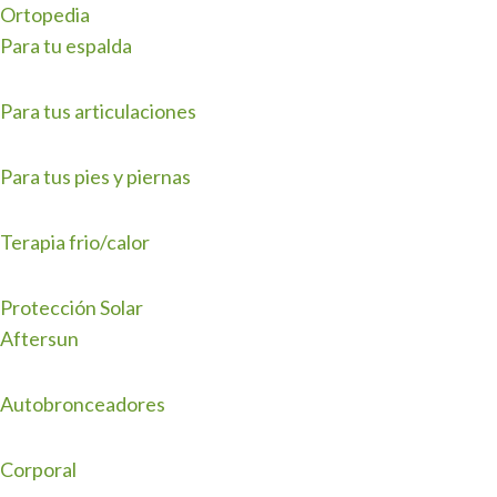
Ortopedia
Para tu espalda
Para tus articulaciones
Para tus pies y piernas
Terapia frio/calor
Protección Solar
Aftersun
Autobronceadores
Corporal