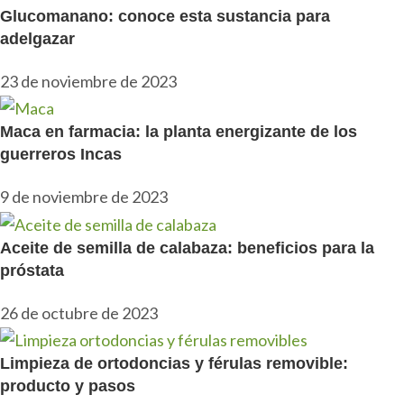
Glucomanano: conoce esta sustancia para
adelgazar
23 de noviembre de 2023
Maca en farmacia: la planta energizante de los
guerreros Incas
9 de noviembre de 2023
Aceite de semilla de calabaza: beneficios para la
próstata
26 de octubre de 2023
Limpieza de ortodoncias y férulas removible:
producto y pasos