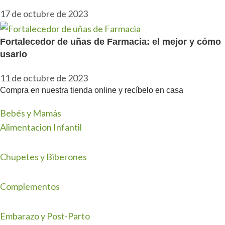
17 de octubre de 2023
Fortalecedor de uñas de Farmacia: el mejor y cómo
usarlo
11 de octubre de 2023
Compra en nuestra tienda online y recíbelo en casa
Bebés y Mamás
Alimentacion Infantil
Chupetes y Biberones
Complementos
Embarazo y Post-Parto