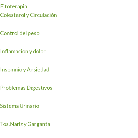
Fitoterapia
Colesterol y Circulación
Control del peso
Inflamacion y dolor
Insomnio y Ansiedad
Problemas Digestivos
Sistema Urinario
Tos,Nariz y Garganta