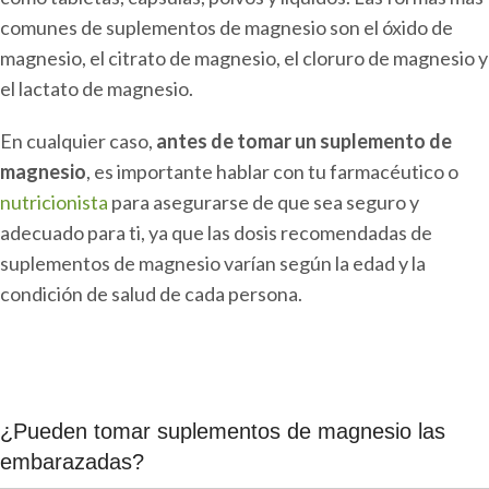
comunes de suplementos de magnesio son el óxido de
magnesio, el citrato de magnesio, el cloruro de magnesio y
el lactato de magnesio.
En cualquier caso,
antes de tomar un suplemento de
magnesio
, es importante hablar con tu farmacéutico o
nutricionista
para asegurarse de que sea seguro y
adecuado para ti, ya que las dosis recomendadas de
suplementos de magnesio varían según la edad y la
condición de salud de cada persona.
¿Pueden tomar suplementos de magnesio las
embarazadas?