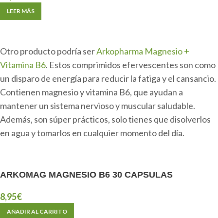
LEER MÁS
Otro producto podría ser
Arkopharma Magnesio +
Vitamina B6
. Estos comprimidos efervescentes son como
un disparo de energía para reducir la fatiga y el cansancio.
Contienen magnesio y vitamina B6, que ayudan a
mantener un sistema nervioso y muscular saludable.
Además, son súper prácticos, solo tienes que disolverlos
en agua y tomarlos en cualquier momento del día.
ARKOMAG MAGNESIO B6 30 CAPSULAS
8,95
€
AÑADIR AL CARRITO