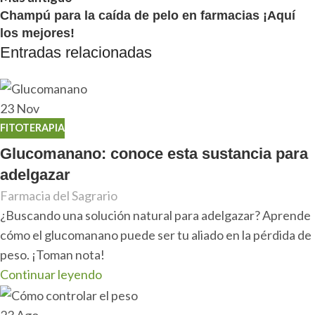
Champú para la caída de pelo en farmacias ¡Aquí
los mejores!
Entradas relacionadas
23
Nov
FITOTERAPIA
Glucomanano: conoce esta sustancia para
adelgazar
Farmacia del Sagrario
¿Buscando una solución natural para adelgazar? Aprende
cómo el glucomanano puede ser tu aliado en la pérdida de
peso. ¡Toman nota!
Continuar leyendo