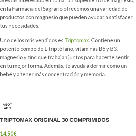
en la Farmacia del Sagrario ofrecemos una variedad de
productos con magnesio que pueden ayudar a satisfacer
tus necesidades.
Uno de los más vendidos es
Triptomax
. Contiene un
potente combo de L-triptófano, vitaminas B6 y B3,
magnesio y zinc que trabajan juntos para hacerte sentir
en tu mejor forma. Además, te ayuda a dormir como un
bebé y a tener más concentración y memoria.
AGOT
ADO
TRIPTOMAX ORIGINAL 30 COMPRIMIDOS
14,50
€