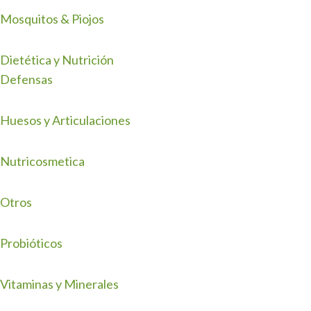
Mosquitos & Piojos
Dietética y Nutrición
Defensas
Huesos y Articulaciones
Nutricosmetica
Otros
Probióticos
Vitaminas y Minerales