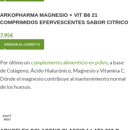
ARKOPHARMA MAGNESIO + VIT B6 21
COMPRIMIDOS EFERVESCENTES SABOR CITRICO
7,95
€
AÑADIR AL CARRITO
Por último un
complemento alimenticio en polvo
, a base
de Colágeno, Ácido Hialurónico, Magnesio y Vitamina C.
Dónde el magnesio contribuye al mantenimiento normal
de los huesos.
AGOT
ADO