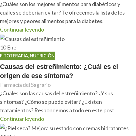
¿Cuáles son los mejores alimentos para diabéticos y
cuáles se deberían evitar? Te ofrecemos la lista de los
mejores y peores alimentos para la diabetes.
Continuar leyendo
10
Ene
FITOTERAPIA
,
NUTRICIÓN
Causas del estreñimiento: ¿Cuál es el
origen de ese síntoma?
Farmacia del Sagrario
¿Cuáles son las causas del estreñimiento? ¿Y sus
síntomas? ¿Cómo se puede evitar? ¿Existen
tratamientos? Respondemos a todo en este post.
Continuar leyendo