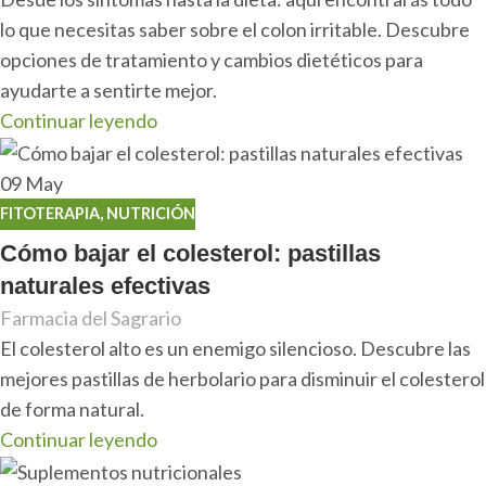
lo que necesitas saber sobre el colon irritable. Descubre
opciones de tratamiento y cambios dietéticos para
ayudarte a sentirte mejor.
Continuar leyendo
09
May
FITOTERAPIA
,
NUTRICIÓN
Cómo bajar el colesterol: pastillas
naturales efectivas
Farmacia del Sagrario
El colesterol alto es un enemigo silencioso. Descubre las
mejores pastillas de herbolario para disminuir el colesterol
de forma natural.
Continuar leyendo