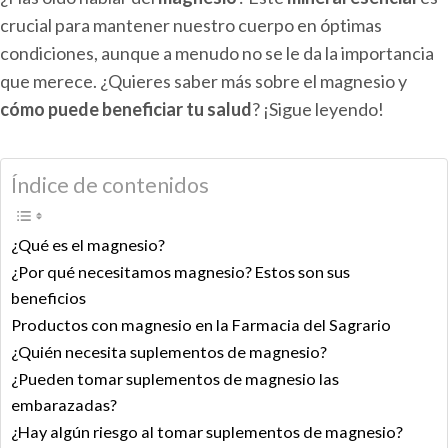
crucial para mantener nuestro cuerpo en óptimas
condiciones, aunque a menudo no se le da la importancia
que merece. ¿Quieres saber más sobre el magnesio y
cómo puede beneficiar tu salud
? ¡Sigue leyendo!
Índice de contenidos
¿Qué es el magnesio?
¿Por qué necesitamos magnesio? Estos son sus
beneficios
Productos con magnesio en la Farmacia del Sagrario
¿Quién necesita suplementos de magnesio?
¿Pueden tomar suplementos de magnesio las
embarazadas?
¿Hay algún riesgo al tomar suplementos de magnesio?