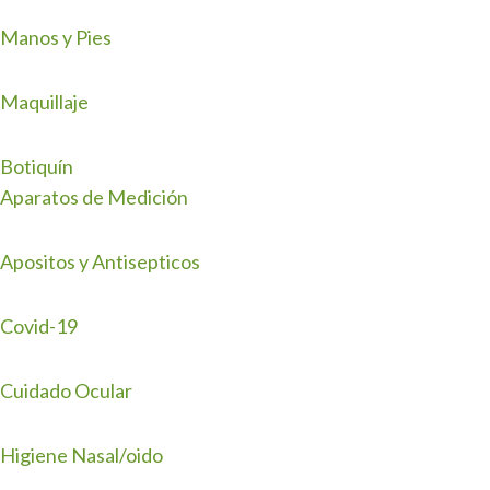
Manos y Pies
Maquillaje
Botiquín
Aparatos de Medición
Apositos y Antisepticos
Covid-19
Cuidado Ocular
Higiene Nasal/oido