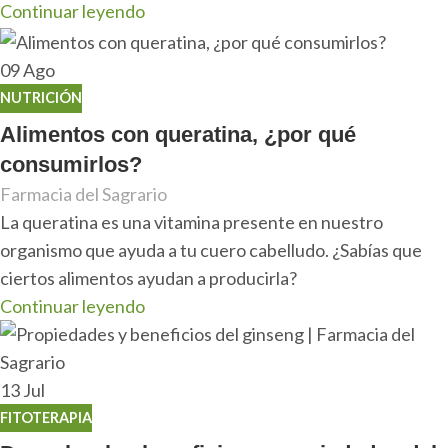
Continuar leyendo
09
Ago
NUTRICIÓN
Alimentos con queratina, ¿por qué
consumirlos?
Farmacia del Sagrario
La queratina es una vitamina presente en nuestro
organismo que ayuda a tu cuero cabelludo. ¿Sabías que
ciertos alimentos ayudan a producirla?
Continuar leyendo
13
Jul
FITOTERAPIA