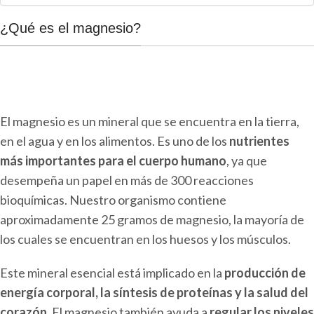
¿Qué es el magnesio?
El magnesio es un mineral que se encuentra en la tierra,
en el agua y en los alimentos. Es uno de los
nutrientes
más importantes para el cuerpo humano
, ya que
desempeña un papel en más de 300 reacciones
bioquímicas. Nuestro organismo contiene
aproximadamente 25 gramos de magnesio, la mayoría de
los cuales se encuentran en los huesos y los músculos.
Este mineral esencial está implicado en la
producción de
energía corporal, la síntesis de proteínas y la salud del
corazón
. El magnesio también ayuda a
regular los niveles