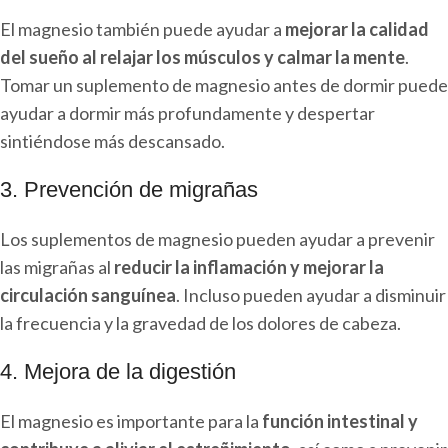
El magnesio también puede ayudar a
mejorar la calidad
del sueño al relajar los músculos y calmar la mente
.
Tomar un suplemento de magnesio antes de dormir puede
ayudar a dormir más profundamente y despertar
sintiéndose más descansado.
3. Prevención de migrañas
Los suplementos de magnesio pueden ayudar a prevenir
las migrañas al
reducir la inflamación y mejorar la
circulación sanguínea
. Incluso pueden ayudar a disminuir
la frecuencia y la gravedad de los dolores de cabeza.
4. Mejora de la digestión
El magnesio es importante para la
función intestinal y