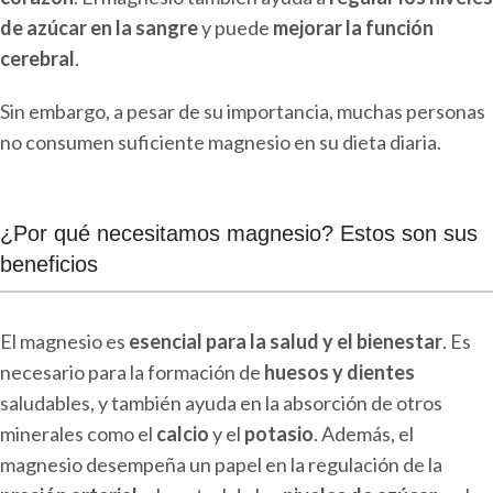
de azúcar en la sangre
y puede
mejorar la función
cerebral
.
Sin embargo, a pesar de su importancia, muchas personas
no consumen suficiente magnesio en su dieta diaria.
¿Por qué necesitamos magnesio? Estos son sus
beneficios
El magnesio es
esencial para la salud y el bienestar
. Es
necesario para la formación de
huesos y dientes
saludables, y también ayuda en la absorción de otros
minerales como el
calcio
y el
potasio
. Además, el
magnesio desempeña un papel en la regulación de la