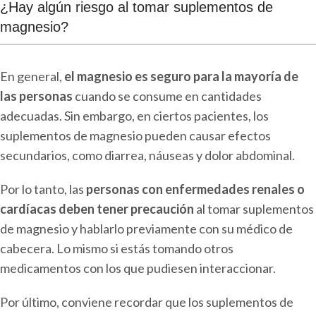
¿Hay algún riesgo al tomar suplementos de
magnesio?
En general,
el magnesio es seguro para la mayoría de
las personas
cuando se consume en cantidades
adecuadas. Sin embargo, en ciertos pacientes, los
suplementos de magnesio pueden causar efectos
secundarios, como diarrea, náuseas y dolor abdominal.
Por lo tanto, las
personas con enfermedades renales o
cardíacas deben tener precaución
al tomar suplementos
de magnesio y hablarlo previamente con su médico de
cabecera. Lo mismo si estás tomando otros
medicamentos con los que pudiesen interaccionar.
Por último, conviene recordar que los suplementos de