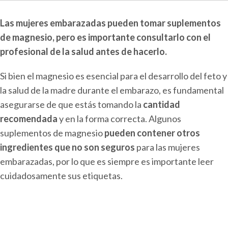
Las mujeres embarazadas pueden tomar suplementos
de magnesio, pero es importante consultarlo con el
profesional de la salud antes de hacerlo.
Si bien el magnesio es esencial para el desarrollo del feto y
la salud de la madre durante el embarazo, es fundamental
asegurarse de que estás tomando la
cantidad
recomendada
y en la forma correcta. Algunos
suplementos de magnesio
pueden contener otros
ingredientes que no son seguros
para las mujeres
embarazadas, por lo que es siempre es importante leer
cuidadosamente sus etiquetas.