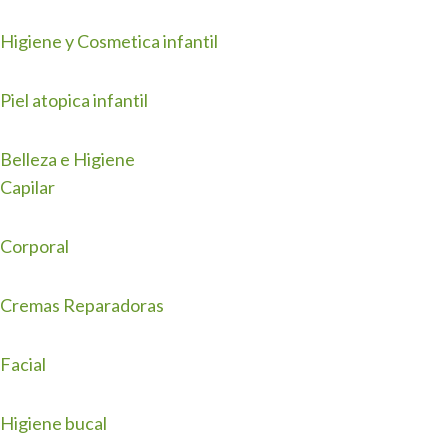
Higiene y Cosmetica infantil
Piel atopica infantil
Belleza e Higiene
Capilar
Corporal
Cremas Reparadoras
Facial
Higiene bucal