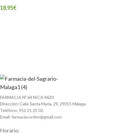
18,95
€
FARMACIA Nº 64 NICA 4620
Dirección: Calle Santa María, 29, 29015 Málaga.
Teléfono: 952 21 25 02.
Email: farmaciacordon@gmail.com
Horario: