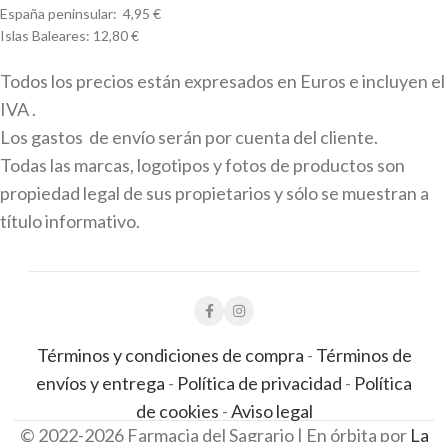
España peninsular: 4,95 €
Islas Baleares: 12,80 €
Todos los precios están expresados en Euros e incluyen el
IVA .
Los gastos de envío serán por cuenta del cliente.
Todas las marcas, logotipos y fotos de productos son
propiedad legal de sus propietarios y sólo se muestran a
título informativo.
Términos y condiciones de compra
-
Términos de
envíos y entrega
-
Política de privacidad
-
Política
de cookies
-
Aviso legal
© 2022-2026 Farmacia del Sagrario | En órbita por
La