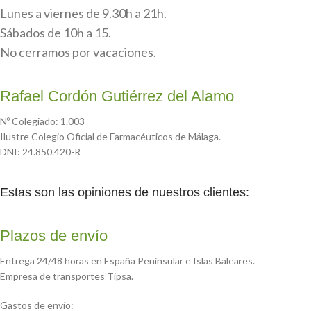
Lunes a viernes de 9.30h a 21h.
Sábados de 10h a 15.
No cerramos por vacaciones.
Rafael Cordón Gutiérrez del Alamo
Nº Colegiado: 1.003
Ilustre Colegio Oficial de Farmacéuticos de Málaga.
DNI: 24.850.420-R
Estas son las opiniones de nuestros clientes:
Plazos de envío
Entrega 24/48 horas en España Peninsular e Islas Baleares.
Empresa de transportes Tipsa.
Gastos de envío: