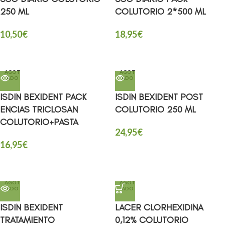
250 ML
COLUTORIO 2*500 ML
10,50
€
18,95
€
AGOT
AGOT
ADO
ADO
ISDIN BEXIDENT PACK
ISDIN BEXIDENT POST
ENCIAS TRICLOSAN
COLUTORIO 250 ML
COLUTORIO+PASTA
24,95
€
16,95
€
AGOT
AGOT
ADO
ADO
ISDIN BEXIDENT
LACER CLORHEXIDINA
TRATAMIENTO
0,12% COLUTORIO