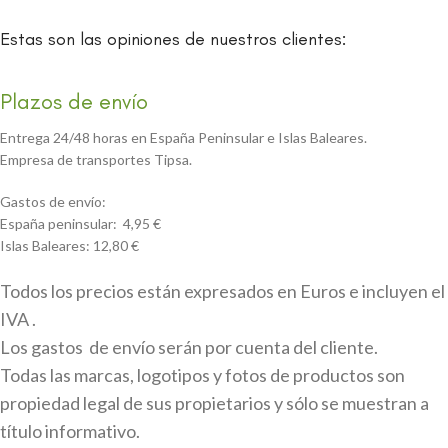
Estas son las opiniones de nuestros clientes:
Plazos de envío
Entrega 24/48 horas en España Peninsular e Islas Baleares.
Empresa de transportes Tipsa.
Gastos de envío:
España peninsular: 4,95 €
Islas Baleares: 12,80 €
Todos los precios están expresados en Euros e incluyen el
IVA .
Los gastos de envío serán por cuenta del cliente.
Todas las marcas, logotipos y fotos de productos son
propiedad legal de sus propietarios y sólo se muestran a
título informativo.