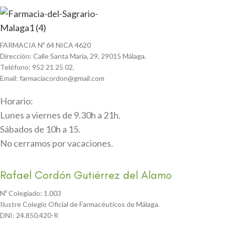
FARMACIA Nº 64 NICA 4620
Dirección: Calle Santa María, 29, 29015 Málaga.
Teléfono: 952 21 25 02.
Email: farmaciacordon@gmail.com
Horario:
Lunes a viernes de 9.30h a 21h.
Sábados de 10h a 15.
No cerramos por vacaciones.
Rafael Cordón Gutiérrez del Alamo
Nº Colegiado: 1.003
Ilustre Colegio Oficial de Farmacéuticos de Málaga.
DNI: 24.850.420-R