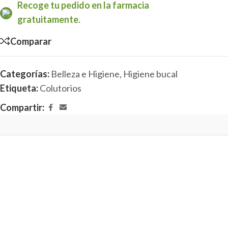
Recoge tu pedido en la farmacia
gratuitamente.
Comparar
Categorías:
Belleza e Higiene
,
Higiene bucal
Etiqueta:
Colutorios
Compartir: