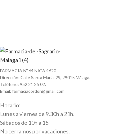
FARMACIA Nº 64 NICA 4620
Dirección: Calle Santa María, 29, 29015 Málaga.
Teléfono: 952 21 25 02.
Email: farmaciacordon@gmail.com
Horario:
Lunes a viernes de 9.30h a 21h.
Sábados de 10h a 15.
No cerramos por vacaciones.