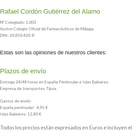
Rafael Cordón Gutiérrez del Alamo
Nº Colegiado: 1.003
Ilustre Colegio Oficial de Farmacéuticos de Málaga.
DNI: 24.850.420-R
Estas son las opiniones de nuestros clientes:
Plazos de envío
Entrega 24/48 horas en España Peninsular e Islas Baleares.
Empresa de transportes Tipsa.
Gastos de envío:
España peninsular: 4,95 €
Islas Baleares: 12,80 €
Todos los precios están expresados en Euros e incluyen el