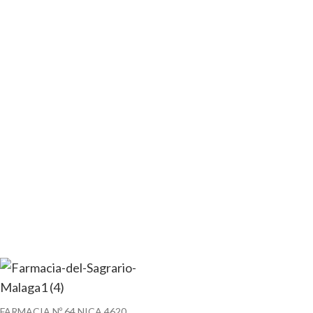
FARMACIA Nº 64 NICA 4620