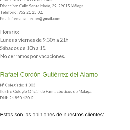
Dirección: Calle Santa María, 29, 29015 Málaga.
Teléfono: 952 21 25 02.
Email: farmaciacordon@gmail.com
Horario:
Lunes a viernes de 9.30h a 21h.
Sábados de 10h a 15.
No cerramos por vacaciones.
Rafael Cordón Gutiérrez del Alamo
Nº Colegiado: 1.003
Ilustre Colegio Oficial de Farmacéuticos de Málaga.
DNI: 24.850.420-R
Estas son las opiniones de nuestros clientes: