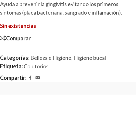
Ayuda a prevenir la gingivitis evitando los primeros
síntomas (placa bacteriana, sangrado e inflamación).
Sin existencias
Comparar
Categorías:
Belleza e Higiene
,
Higiene bucal
Etiqueta:
Colutorios
Compartir: