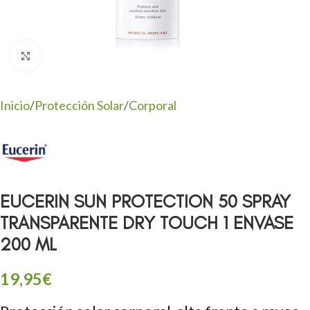
Clic para ampliar
Inicio
/
Protección Solar
/
Corporal
EUCERIN SUN PROTECTION 50 SPRAY
TRANSPARENTE DRY TOUCH 1 ENVASE
200 ML
19,95
€