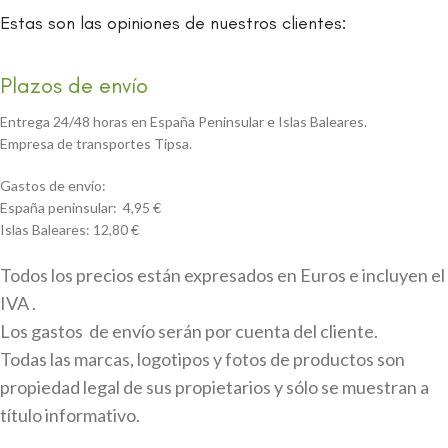
Estas son las opiniones de nuestros clientes:
Plazos de envío
Entrega 24/48 horas en España Peninsular e Islas Baleares.
Empresa de transportes Tipsa.
Gastos de envío:
España peninsular: 4,95 €
Islas Baleares: 12,80 €
Todos los precios están expresados en Euros e incluyen el
IVA .
Los gastos de envío serán por cuenta del cliente.
Todas las marcas, logotipos y fotos de productos son
propiedad legal de sus propietarios y sólo se muestran a
título informativo.