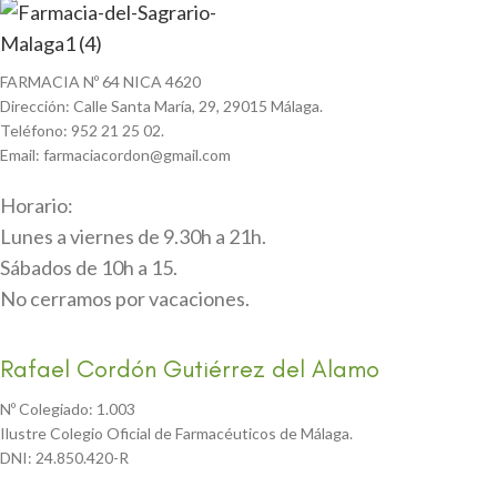
FARMACIA Nº 64 NICA 4620
Dirección: Calle Santa María, 29, 29015 Málaga.
Teléfono: 952 21 25 02.
Email: farmaciacordon@gmail.com
Horario:
Lunes a viernes de 9.30h a 21h.
Sábados de 10h a 15.
No cerramos por vacaciones.
Rafael Cordón Gutiérrez del Alamo
Nº Colegiado: 1.003
Ilustre Colegio Oficial de Farmacéuticos de Málaga.
DNI: 24.850.420-R