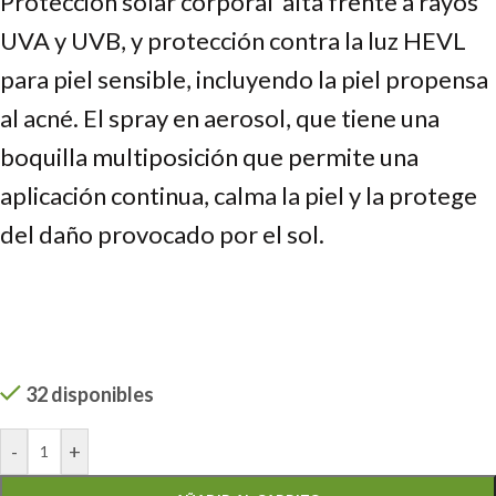
Protección solar corporal alta frente a rayos
UVA y UVB, y protección contra la luz HEVL
para piel sensible, incluyendo la piel propensa
al acné. El spray en aerosol, que tiene una
boquilla multiposición que permite una
aplicación continua, calma la piel y la protege
del daño provocado por el sol.
32 disponibles
-
+