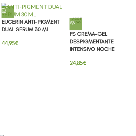
AGOT
EUCERIN ANTI-PIGMENT
ADO
DUAL SERUM 30 ML
FS CREMA-GEL
DESPIGMENTANTE
44,95
€
INTENSIVO NOCHE
24,85
€