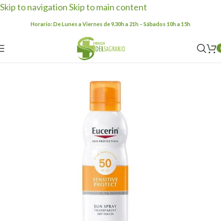
Skip to navigation
Skip to main content
Horario: De Lunes a Viernes de 9.30h a 21h – Sábados 10h a 15h