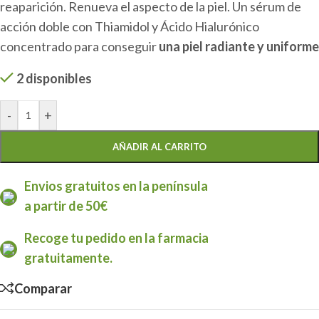
reaparición. Renueva el aspecto de la piel. Un sérum de
acción doble con Thiamidol y Ácido Hialurónico
concentrado para conseguir
una piel radiante y uniforme
2 disponibles
-
+
AÑADIR AL CARRITO
Envios gratuitos en la península
a partir de 50€
Recoge tu pedido en la farmacia
gratuitamente.
Comparar