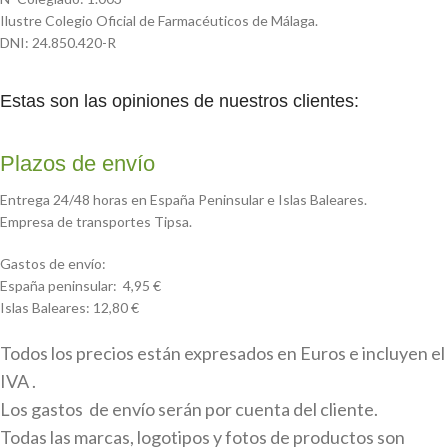
Ilustre Colegio Oficial de Farmacéuticos de Málaga.
DNI: 24.850.420-R
Estas son las opiniones de nuestros clientes:
Plazos de envío
Entrega 24/48 horas en España Peninsular e Islas Baleares.
Empresa de transportes Tipsa.
Gastos de envío:
España peninsular: 4,95 €
Islas Baleares: 12,80 €
Todos los precios están expresados en Euros e incluyen el
IVA .
Los gastos de envío serán por cuenta del cliente.
Todas las marcas, logotipos y fotos de productos son