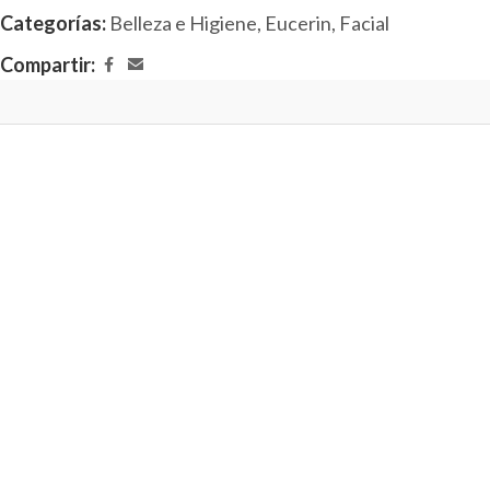
Categorías:
Belleza e Higiene
,
Eucerin
,
Facial
Compartir: