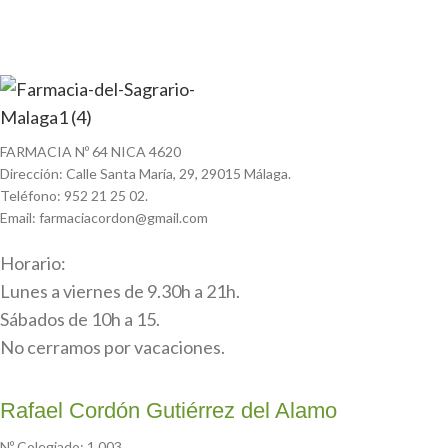
FARMACIA Nº 64 NICA 4620
Dirección: Calle Santa María, 29, 29015 Málaga.
Teléfono: 952 21 25 02.
Email: farmaciacordon@gmail.com
Horario:
Lunes a viernes de 9.30h a 21h.
Sábados de 10h a 15.
No cerramos por vacaciones.
Rafael Cordón Gutiérrez del Alamo
Nº Colegiado: 1.003