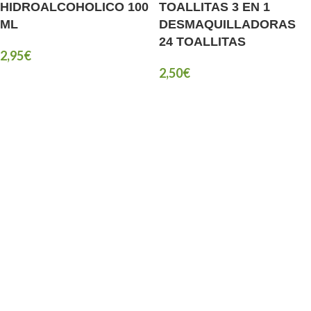
HIDROALCOHOLICO 100
TOALLITAS 3 EN 1
ML
DESMAQUILLADORAS
24 TOALLITAS
2,95
€
2,50
€