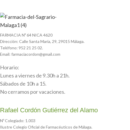
FARMACIA Nº 64 NICA 4620
Dirección: Calle Santa María, 29, 29015 Málaga.
Teléfono: 952 21 25 02.
Email: farmaciacordon@gmail.com
Horario:
Lunes a viernes de 9.30h a 21h.
Sábados de 10h a 15.
No cerramos por vacaciones.
Rafael Cordón Gutiérrez del Alamo
Nº Colegiado: 1.003
Ilustre Colegio Oficial de Farmacéuticos de Málaga.