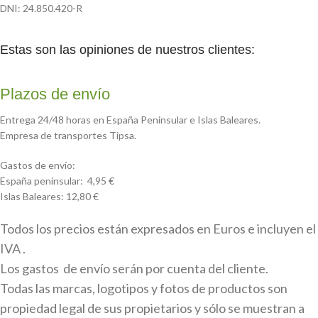
DNI: 24.850.420-R
Estas son las opiniones de nuestros clientes:
Plazos de envío
Entrega 24/48 horas en España Peninsular e Islas Baleares.
Empresa de transportes Tipsa.
Gastos de envío:
España peninsular: 4,95 €
Islas Baleares: 12,80 €
Todos los precios están expresados en Euros e incluyen el
IVA .
Los gastos de envío serán por cuenta del cliente.
Todas las marcas, logotipos y fotos de productos son
propiedad legal de sus propietarios y sólo se muestran a