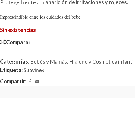
Protege frente a la
aparición de irritaciones y rojeces.
Imprescindible entre los cuidados del bebé.
Sin existencias
Comparar
Categorías:
Bebés y Mamás
,
Higiene y Cosmetica infantil
Etiqueta:
Suavinex
Compartir: