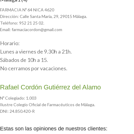
FARMACIA Nº 64 NICA 4620
Dirección: Calle Santa María, 29, 29015 Málaga.
Teléfono: 952 21 25 02.
Email: farmaciacordon@gmail.com
Horario:
Lunes a viernes de 9.30h a 21h.
Sábados de 10h a 15.
No cerramos por vacaciones.
Rafael Cordón Gutiérrez del Alamo
Nº Colegiado: 1.003
Ilustre Colegio Oficial de Farmacéuticos de Málaga.
DNI: 24.850.420-R
Estas son las opiniones de nuestros clientes: