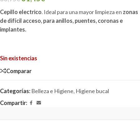
Cepillo electrico
. Ideal para una mayor limpieza en
zonas
de difícil acceso, para anillos, puentes, coronas e
implantes.
Sin existencias
Comparar
Categorías:
Belleza e Higiene
,
Higiene bucal
Compartir: