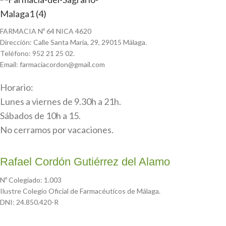
FARMACIA Nº 64 NICA 4620
Dirección: Calle Santa María, 29, 29015 Málaga.
Teléfono: 952 21 25 02.
Email: farmaciacordon@gmail.com
Horario:
Lunes a viernes de 9.30h a 21h.
Sábados de 10h a 15.
No cerramos por vacaciones.
Rafael Cordón Gutiérrez del Alamo
Nº Colegiado: 1.003
Ilustre Colegio Oficial de Farmacéuticos de Málaga.
DNI: 24.850.420-R