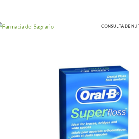
Skip to navigation
Skip to main content
CONSULTA DE NU