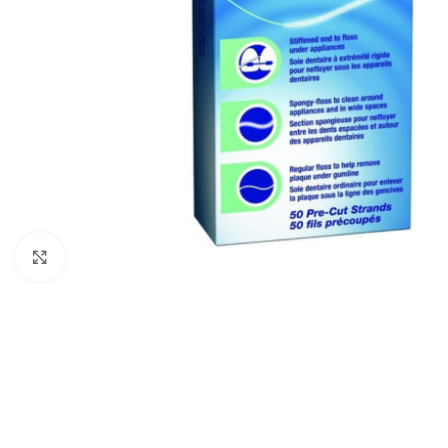
Clic para ampliar