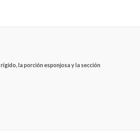
rígido, la porción esponjosa y la sección