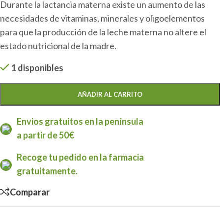
Durante la lactancia materna existe un aumento de las
necesidades de vitaminas, minerales y oligoelementos
para que la producción de la leche materna no altere el
estado nutricional de la madre.
1 disponibles
AÑADIR AL CARRITO
Envios gratuitos en la península
a partir de 50€
Recoge tu pedido en la farmacia
gratuitamente.
Comparar