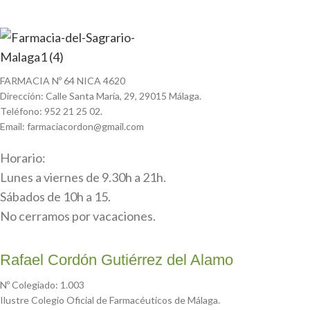
FARMACIA Nº 64 NICA 4620
Dirección: Calle Santa María, 29, 29015 Málaga.
Teléfono: 952 21 25 02.
Email: farmaciacordon@gmail.com
Horario:
Lunes a viernes de 9.30h a 21h.
Sábados de 10h a 15.
No cerramos por vacaciones.
Rafael Cordón Gutiérrez del Alamo
Nº Colegiado: 1.003
Ilustre Colegio Oficial de Farmacéuticos de Málaga.