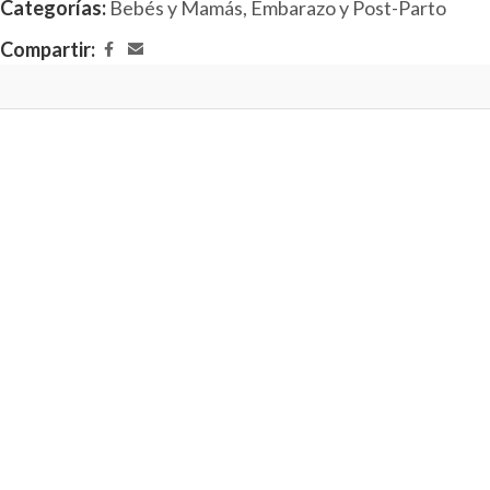
Categorías:
Bebés y Mamás
,
Embarazo y Post-Parto
Compartir: