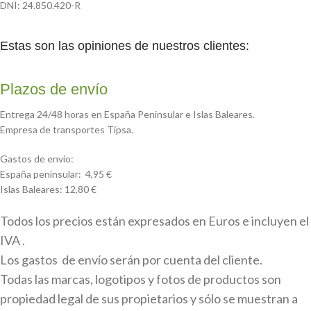
DNI: 24.850.420-R
Estas son las opiniones de nuestros clientes:
Plazos de envío
Entrega 24/48 horas en España Peninsular e Islas Baleares.
Empresa de transportes Tipsa.
Gastos de envío:
España peninsular: 4,95 €
Islas Baleares: 12,80 €
Todos los precios están expresados en Euros e incluyen el
IVA .
Los gastos de envío serán por cuenta del cliente.
Todas las marcas, logotipos y fotos de productos son
propiedad legal de sus propietarios y sólo se muestran a