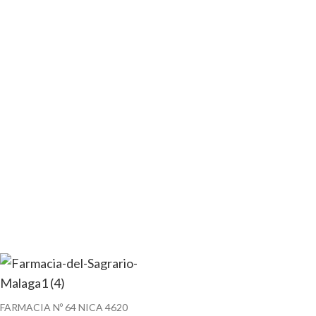
FARMACIA Nº 64 NICA 4620