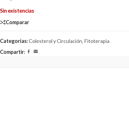
Sin existencias
Comparar
Categorías:
Colesterol y Circulación
,
Fitoterapia
Compartir: