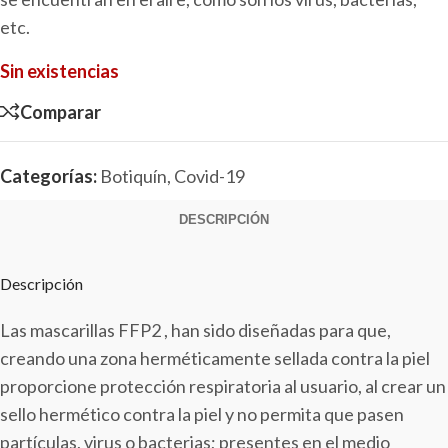
etc.
Sin existencias
Comparar
Categorías:
Botiquín
,
Covid-19
DESCRIPCIÓN
Descripción
Las mascarillas FFP2 , han sido diseñadas para que,
creando una zona herméticamente sellada contra la piel
proporcione protección respiratoria al usuario, al crear un
sello hermético contra la piel y no permita que pasen
partículas, virus o bacterias; presentes en el medio