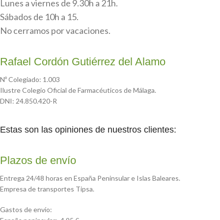
Lunes a viernes de 9.30h a 21h.
Sábados de 10h a 15.
No cerramos por vacaciones.
Rafael Cordón Gutiérrez del Alamo
Nº Colegiado: 1.003
Ilustre Colegio Oficial de Farmacéuticos de Málaga.
DNI: 24.850.420-R
Estas son las opiniones de nuestros clientes:
Plazos de envío
Entrega 24/48 horas en España Peninsular e Islas Baleares.
Empresa de transportes Tipsa.
Gastos de envío: