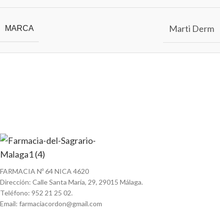
Marti Derm
MARCA
FARMACIA Nº 64 NICA 4620
Dirección: Calle Santa María, 29, 29015 Málaga.
Teléfono: 952 21 25 02.
Email: farmaciacordon@gmail.com