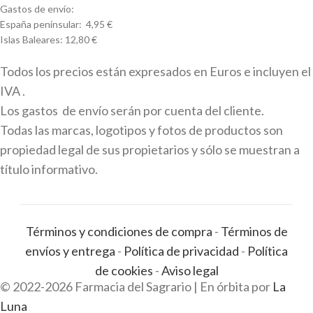
Gastos de envío:
España peninsular: 4,95 €
Islas Baleares: 12,80 €
Todos los precios están expresados en Euros e incluyen el
IVA .
Los gastos de envío serán por cuenta del cliente.
Todas las marcas, logotipos y fotos de productos son
propiedad legal de sus propietarios y sólo se muestran a
título informativo.
Términos y condiciones de compra
-
Términos de
envíos y entrega
-
Política de privacidad
-
Política
de cookies
-
Aviso legal
© 2022-2026 Farmacia del Sagrario | En órbita por
La
Luna