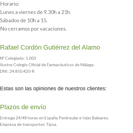
Horario:
Lunes a viernes de 9.30h a 21h.
Sábados de 10h a 15.
No cerramos por vacaciones.
Rafael Cordón Gutiérrez del Alamo
Nº Colegiado: 1.003
Ilustre Colegio Oficial de Farmacéuticos de Málaga.
DNI: 24.850.420-R
Estas son las opiniones de nuestros clientes:
Plazos de envío
Entrega 24/48 horas en España Peninsular e Islas Baleares.
Empresa de transportes Tipsa.