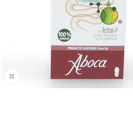
Clic para ampliar