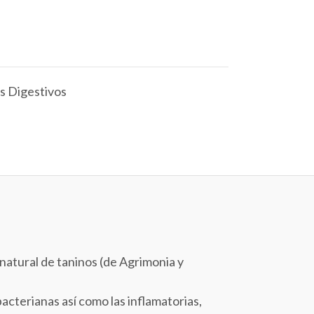
s Digestivos
natural de taninos (de Agrimonia y
acterianas así como las inflamatorias,