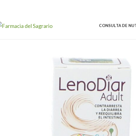
Skip to navigation
Skip to main content
CONSULTA DE NU