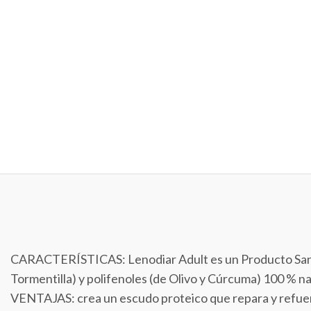
CARACTERÍSTICAS: Lenodiar Adult es un Producto Sanitar
Tormentilla) y polifenoles (de Olivo y Cúrcuma) 100 % na
VENTAJAS: crea un escudo proteico que repara y refuerza 