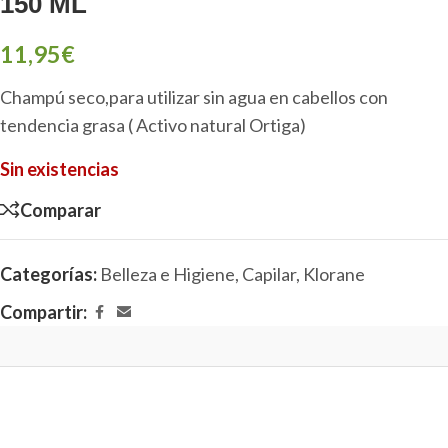
150 ML
11,95
€
Champú seco,para utilizar sin agua en cabellos con
tendencia grasa ( Activo natural Ortiga)
Sin existencias
Comparar
Categorías:
Belleza e Higiene
,
Capilar
,
Klorane
Compartir: