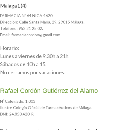
FARMACIA Nº 64 NICA 4620
Dirección: Calle Santa María, 29, 29015 Málaga.
Teléfono: 952 21 25 02.
Email: farmaciacordon@gmail.com
Horario:
Lunes a viernes de 9.30h a 21h.
Sábados de 10h a 15.
No cerramos por vacaciones.
Rafael Cordón Gutiérrez del Alamo
Nº Colegiado: 1.003
Ilustre Colegio Oficial de Farmacéuticos de Málaga.
DNI: 24.850.420-R