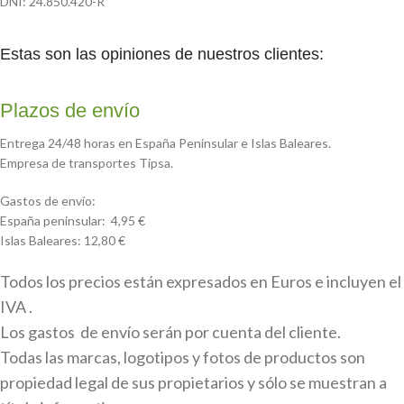
DNI: 24.850.420-R
Estas son las opiniones de nuestros clientes:
Plazos de envío
Entrega 24/48 horas en España Peninsular e Islas Baleares.
Empresa de transportes Tipsa.
Gastos de envío:
España peninsular: 4,95 €
Islas Baleares: 12,80 €
Todos los precios están expresados en Euros e incluyen el
IVA .
Los gastos de envío serán por cuenta del cliente.
Todas las marcas, logotipos y fotos de productos son
propiedad legal de sus propietarios y sólo se muestran a