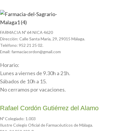
FARMACIA Nº 64 NICA 4620
Dirección: Calle Santa María, 29, 29015 Málaga.
Teléfono: 952 21 25 02.
Email: farmaciacordon@gmail.com
Horario:
Lunes a viernes de 9.30h a 21h.
Sábados de 10h a 15.
No cerramos por vacaciones.
Rafael Cordón Gutiérrez del Alamo
Nº Colegiado: 1.003
Ilustre Colegio Oficial de Farmacéuticos de Málaga.