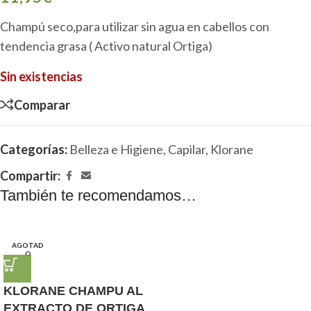
Champú seco,para utilizar sin agua en cabellos con
tendencia grasa ( Activo natural Ortiga)
Sin existencias
Comparar
Categorías:
Belleza e Higiene
,
Capilar
,
Klorane
Compartir:
También te recomendamos…
AGOTAD
O
KLORANE CHAMPU AL
EXTRACTO DE ORTIGA