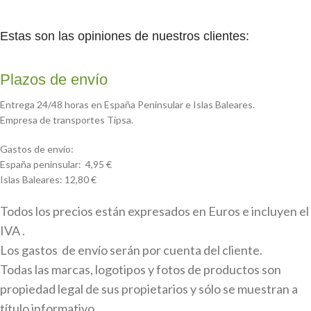
Estas son las opiniones de nuestros clientes:
Plazos de envío
Entrega 24/48 horas en España Peninsular e Islas Baleares.
Empresa de transportes Tipsa.
Gastos de envío:
España peninsular: 4,95 €
Islas Baleares: 12,80 €
Todos los precios están expresados en Euros e incluyen el
IVA .
Los gastos de envío serán por cuenta del cliente.
Todas las marcas, logotipos y fotos de productos son
propiedad legal de sus propietarios y sólo se muestran a
título informativo.