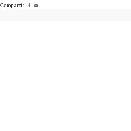
Compartir: