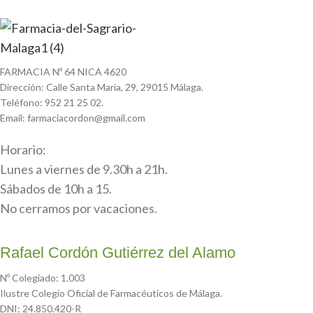
FARMACIA Nº 64 NICA 4620
Dirección: Calle Santa María, 29, 29015 Málaga.
Teléfono: 952 21 25 02.
Email: farmaciacordon@gmail.com
Horario:
Lunes a viernes de 9.30h a 21h.
Sábados de 10h a 15.
No cerramos por vacaciones.
Rafael Cordón Gutiérrez del Alamo
Nº Colegiado: 1.003
Ilustre Colegio Oficial de Farmacéuticos de Málaga.
DNI: 24.850.420-R