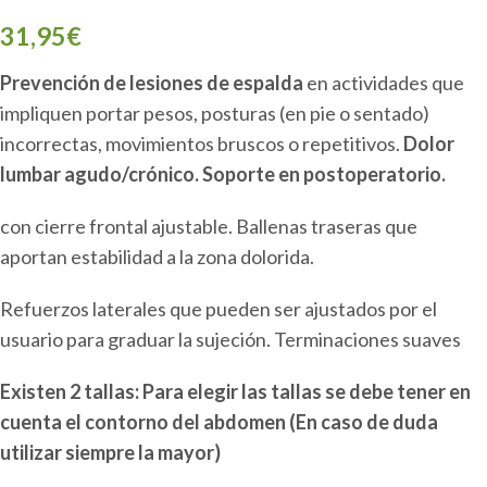
31,95
€
Prevención de lesiones de espalda
en actividades que
impliquen portar pesos, posturas (en pie o sentado)
incorrectas, movimientos bruscos o repetitivos.
Dolor
lumbar agudo/crónico. Soporte en postoperatorio.
con cierre frontal ajustable. Ballenas traseras que
aportan estabilidad a la zona dolorida.
Refuerzos laterales que pueden ser ajustados por el
usuario para graduar la sujeción. Terminaciones suaves
Existen 2 tallas: Para elegir las tallas se debe tener en
cuenta el contorno del abdomen (En caso de duda
utilizar siempre la mayor)