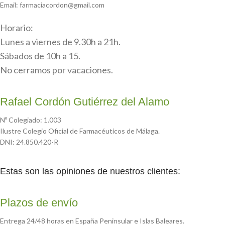
Email: farmaciacordon@gmail.com
Horario:
Lunes a viernes de 9.30h a 21h.
Sábados de 10h a 15.
No cerramos por vacaciones.
Rafael Cordón Gutiérrez del Alamo
Nº Colegiado: 1.003
Ilustre Colegio Oficial de Farmacéuticos de Málaga.
DNI: 24.850.420-R
Estas son las opiniones de nuestros clientes:
Plazos de envío
Entrega 24/48 horas en España Peninsular e Islas Baleares.