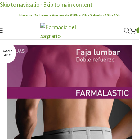
Skip to navigation
Skip to main content
Horario: De Lunes a Viernes de 9.30h a 21h – Sábados 10h a 15h
AGOT
ADO