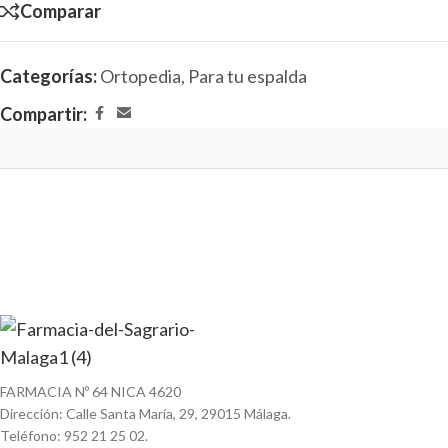
Comparar
Categorías:
Ortopedia
,
Para tu espalda
Compartir:
FARMACIA Nº 64 NICA 4620
Dirección: Calle Santa María, 29, 29015 Málaga.
Teléfono: 952 21 25 02.