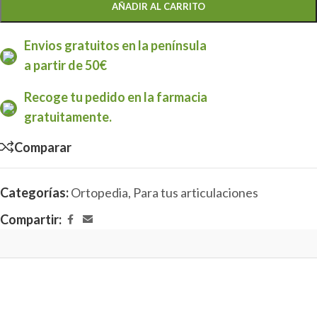
AÑADIR AL CARRITO
Envios gratuitos en la península
a partir de 50€
Recoge tu pedido en la farmacia
gratuitamente.
Comparar
Categorías:
Ortopedia
,
Para tus articulaciones
Compartir: