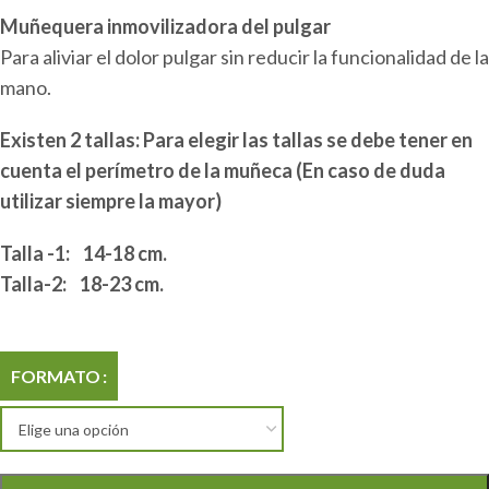
Muñequera inmovilizadora del pulgar
Para aliviar el dolor pulgar sin reducir la funcionalidad de la
mano.
Existen 2 tallas: Para elegir las tallas se debe tener en
cuenta el perímetro de la muñeca (En caso de duda
utilizar siempre la mayor)
Talla -1: 14-18 cm.
Talla-2: 18-23 cm.
FORMATO