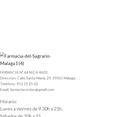
FARMACIA Nº 64 NICA 4620
Dirección: Calle Santa María, 29, 29015 Málaga.
Teléfono: 952 21 25 02.
Email: farmaciacordon@gmail.com
Horario:
Lunes a viernes de 9.30h a 21h.
Sábados de 10h a 15.