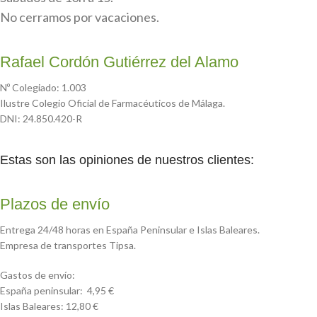
No cerramos por vacaciones.
Rafael Cordón Gutiérrez del Alamo
Nº Colegiado: 1.003
Ilustre Colegio Oficial de Farmacéuticos de Málaga.
DNI: 24.850.420-R
Estas son las opiniones de nuestros clientes:
Plazos de envío
Entrega 24/48 horas en España Peninsular e Islas Baleares.
Empresa de transportes Tipsa.
Gastos de envío:
España peninsular: 4,95 €
Islas Baleares: 12,80 €