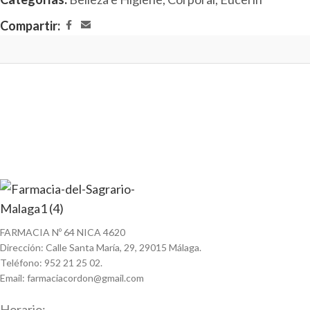
Compartir:
FARMACIA Nº 64 NICA 4620
Dirección: Calle Santa María, 29, 29015 Málaga.
Teléfono: 952 21 25 02.
Email: farmaciacordon@gmail.com
Horario: