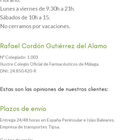
Lunes a viernes de 9.30h a 21h.
Sábados de 10h a 15.
No cerramos por vacaciones.
Rafael Cordón Gutiérrez del Alamo
Nº Colegiado: 1.003
Ilustre Colegio Oficial de Farmacéuticos de Málaga.
DNI: 24.850.420-R
Estas son las opiniones de nuestros clientes:
Plazos de envío
Entrega 24/48 horas en España Peninsular e Islas Baleares.
Empresa de transportes Tipsa.
Gastos de envío: