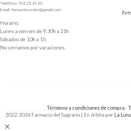
Teléfono: 952 21 25 02.
Email: farmaciacordon@gmail.com
Est
Horario:
Lunes a viernes de 9.30h a 21h.
Sábados de 10h a 15.
No cerramos por vacaciones.
Términos y condiciones de compra
-
T
© 2022-2026 Farmacia del Sagrario | En órbita por
La Lun