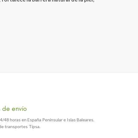
 de envío
4/48 horas en España Peninsular e Islas Baleares.
e transportes Tipsa.