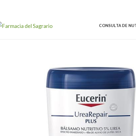
Skip to navigation
Skip to main content
CONSULTA DE NU