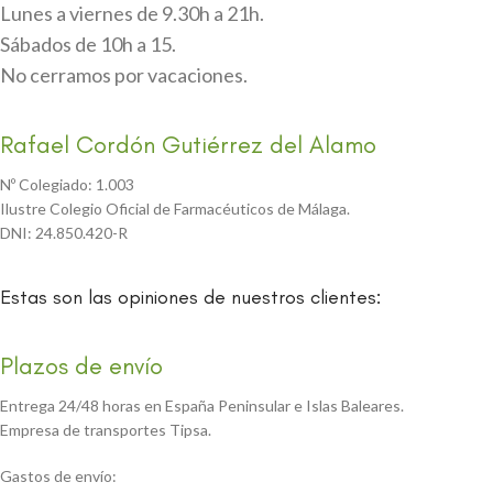
Lunes a viernes de 9.30h a 21h.
Sábados de 10h a 15.
No cerramos por vacaciones.
Rafael Cordón Gutiérrez del Alamo
Nº Colegiado: 1.003
Ilustre Colegio Oficial de Farmacéuticos de Málaga.
DNI: 24.850.420-R
Estas son las opiniones de nuestros clientes:
Plazos de envío
Entrega 24/48 horas en España Peninsular e Islas Baleares.
Empresa de transportes Tipsa.
Gastos de envío: