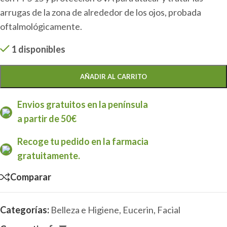
arrugas de la zona de alrededor de los ojos, probada
oftalmológicamente.
1 disponibles
AÑADIR AL CARRITO
Envios gratuitos en la península
a partir de 50€
Recoge tu pedido en la farmacia
gratuitamente.
Comparar
Categorías:
Belleza e Higiene
,
Eucerin
,
Facial