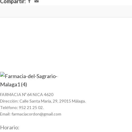
Compartir:
FARMACIA Nº 64 NICA 4620
Dirección: Calle Santa María, 29, 29015 Málaga.
Teléfono: 952 21 25 02.
Email: farmaciacordon@gmail.com
Horario: