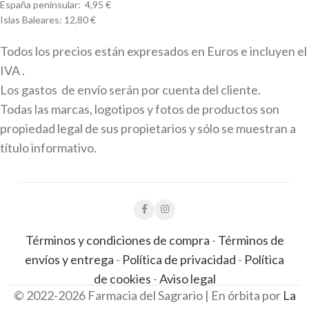
España peninsular: 4,95 €
Islas Baleares: 12,80 €
Todos los precios están expresados en Euros e incluyen el
IVA .
Los gastos de envío serán por cuenta del cliente.
Todas las marcas, logotipos y fotos de productos son
propiedad legal de sus propietarios y sólo se muestran a
título informativo.
Términos y condiciones de compra
-
Términos de
envíos y entrega
-
Política de privacidad
-
Política
de cookies
-
Aviso legal
© 2022-2026 Farmacia del Sagrario | En órbita por
La