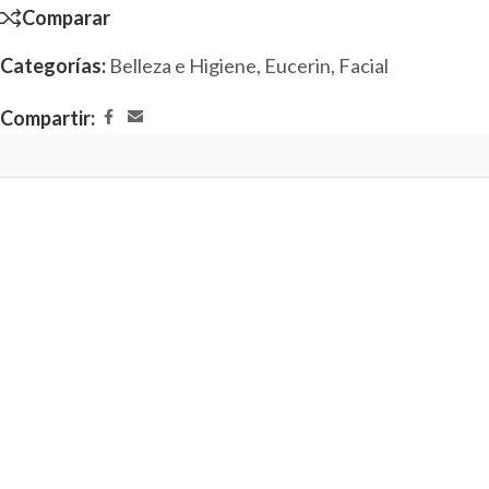
Comparar
Categorías:
Belleza e Higiene
,
Eucerin
,
Facial
Compartir: