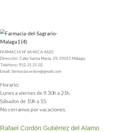
FARMACIA Nº 64 NICA 4620
Dirección: Calle Santa María, 29, 29015 Málaga.
Teléfono: 952 21 25 02.
Email: farmaciacordon@gmail.com
Horario:
Lunes a viernes de 9.30h a 21h.
Sábados de 10h a 15.
No cerramos por vacaciones.
Rafael Cordón Gutiérrez del Alamo