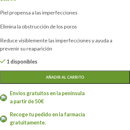
Piel propensa a las imperfecciones
Elimina la obstrucción de los poros
Reduce visiblemente las imperfecciones y ayuda a
prevenir su reaparición
1 disponibles
AÑADIR AL CARRITO
Envios gratuitos en la península
a partir de 50€
Recoge tu pedido en la farmacia
gratuitamente.