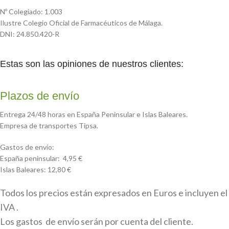
Nº Colegiado: 1.003
Ilustre Colegio Oficial de Farmacéuticos de Málaga.
DNI: 24.850.420-R
Estas son las opiniones de nuestros clientes:
Plazos de envío
Entrega 24/48 horas en España Peninsular e Islas Baleares.
Empresa de transportes Tipsa.
Gastos de envío:
España peninsular: 4,95 €
Islas Baleares: 12,80 €
Todos los precios están expresados en Euros e incluyen el
IVA .
Los gastos de envío serán por cuenta del cliente.