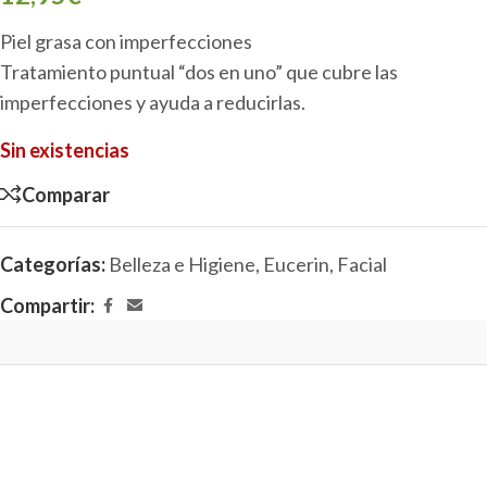
Piel grasa con imperfecciones
Tratamiento puntual “dos en uno” que cubre las
imperfecciones y ayuda a reducirlas.
Sin existencias
Comparar
Categorías:
Belleza e Higiene
,
Eucerin
,
Facial
Compartir: