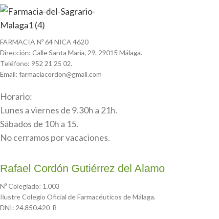
FARMACIA Nº 64 NICA 4620
Dirección: Calle Santa María, 29, 29015 Málaga.
Teléfono: 952 21 25 02.
Email: farmaciacordon@gmail.com
Horario:
Lunes a viernes de 9.30h a 21h.
Sábados de 10h a 15.
No cerramos por vacaciones.
Rafael Cordón Gutiérrez del Alamo
Nº Colegiado: 1.003
Ilustre Colegio Oficial de Farmacéuticos de Málaga.
DNI: 24.850.420-R