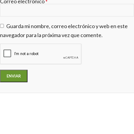
Correo electrónico
*
Guarda mi nombre, correo electrónico y web en este
navegador para la próxima vez que comente.