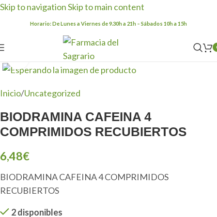
Skip to navigation
Skip to main content
Horario: De Lunes a Viernes de 9.30h a 21h – Sábados 10h a 15h
Clic para ampliar
Inicio
/
Uncategorized
BIODRAMINA CAFEINA 4
COMPRIMIDOS RECUBIERTOS
6,48
€
BIODRAMINA CAFEINA 4 COMPRIMIDOS
RECUBIERTOS
2 disponibles