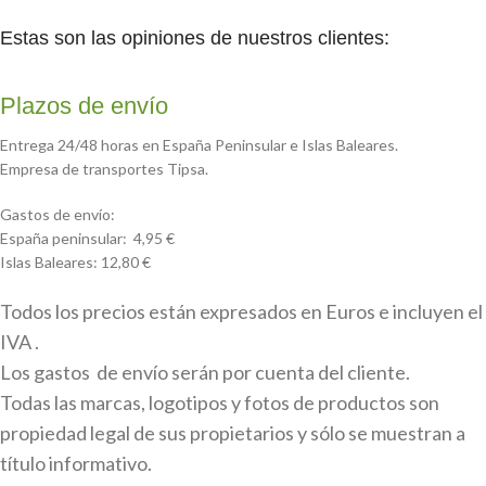
Estas son las opiniones de nuestros clientes:
Plazos de envío
Entrega 24/48 horas en España Peninsular e Islas Baleares.
Empresa de transportes Tipsa.
Gastos de envío:
España peninsular: 4,95 €
Islas Baleares: 12,80 €
Todos los precios están expresados en Euros e incluyen el
IVA .
Los gastos de envío serán por cuenta del cliente.
Todas las marcas, logotipos y fotos de productos son
propiedad legal de sus propietarios y sólo se muestran a
título informativo.