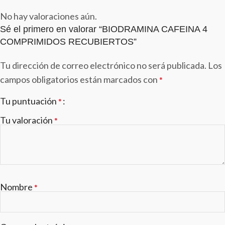
No hay valoraciones aún.
Sé el primero en valorar “BIODRAMINA CAFEINA 4
COMPRIMIDOS RECUBIERTOS”
Tu dirección de correo electrónico no será publicada.
Los
campos obligatorios están marcados con
*
Tu puntuación
*
Tu valoración
*
Nombre
*