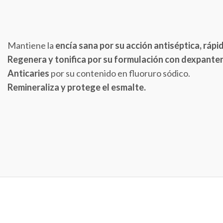
Mantiene la
encía sana por su acción antiséptica, ráp
Regenera y tonifica por su formulación con dexpanten
Anticaries
por su contenido en fluoruro sódico.
Remineraliza y protege el esmalte.