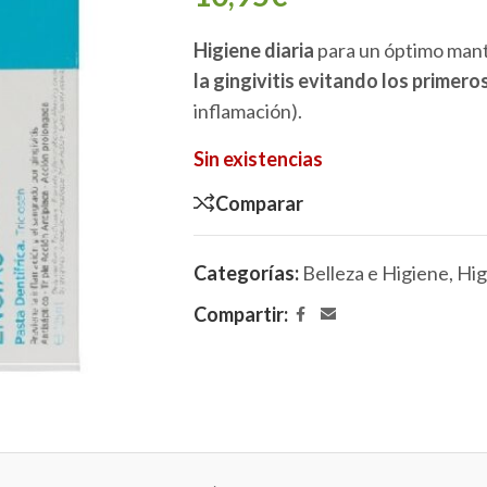
Higiene diaria
para un óptimo mant
la gingivitis evitando los primer
inflamación).
Sin existencias
Comparar
Categorías:
Belleza e Higiene
,
Hig
Compartir: