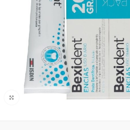
Clic para ampliar