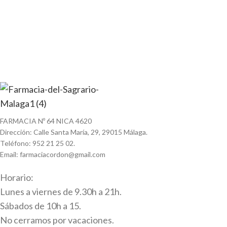
FARMACIA Nº 64 NICA 4620
Dirección: Calle Santa María, 29, 29015 Málaga.
Teléfono: 952 21 25 02.
Email: farmaciacordon@gmail.com
Horario:
Lunes a viernes de 9.30h a 21h.
Sábados de 10h a 15.
No cerramos por vacaciones.