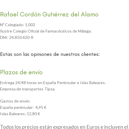
Rafael Cordón Gutiérrez del Alamo
Nº Colegiado: 1.003
Ilustre Colegio Oficial de Farmacéuticos de Málaga.
DNI: 24.850.420-R
Estas son las opiniones de nuestros clientes:
Plazos de envío
Entrega 24/48 horas en España Peninsular e Islas Baleares.
Empresa de transportes Tipsa.
Gastos de envío:
España peninsular: 4,95 €
Islas Baleares: 12,80 €
Todos los precios están expresados en Euros e incluyen el