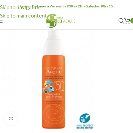
Skip to navigation
Horario: De Lunes a Viernes de 9.30h a 21h – Sábados 10h a 15h
Skip to main content
Clic para ampliar