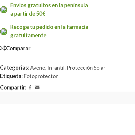
Envios gratuitos en la península
a partir de 50€
Recoge tu pedido en la farmacia
gratuitamente.
Comparar
Categorías:
Avene
,
Infantil
,
Protección Solar
Etiqueta:
Fotoprotector
Compartir: