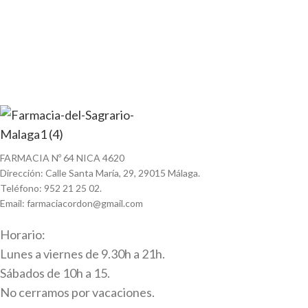
FARMACIA Nº 64 NICA 4620
Dirección: Calle Santa María, 29, 29015 Málaga.
Teléfono: 952 21 25 02.
Email: farmaciacordon@gmail.com
Horario:
Lunes a viernes de 9.30h a 21h.
Sábados de 10h a 15.
No cerramos por vacaciones.