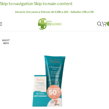
Skip to navigation
Skip to main content
Horario: De Lunes a Viernes de 9.30h a 21h – Sábados 10h a 15h
AGOT
ADO