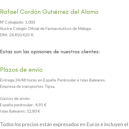
Rafael Cordón Gutiérrez del Alamo
Nº Colegiado: 1.003
Ilustre Colegio Oficial de Farmacéuticos de Málaga.
DNI: 24.850.420-R
Estas son las opiniones de nuestros clientes:
Plazos de envío
Entrega 24/48 horas en España Peninsular e Islas Baleares.
Empresa de transportes Tipsa.
Gastos de envío:
España peninsular: 4,95 €
Islas Baleares: 12,80 €
Todos los precios están expresados en Euros e incluyen el