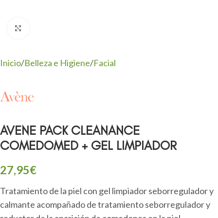
Clic para ampliar
Inicio
/
Belleza e Higiene
/
Facial
AVENE PACK CLEANANCE
COMEDOMED + GEL LIMPIADOR
27,95
€
Tratamiento de la piel con gel limpiador seborregulador y
calmante acompañado de tratamiento seborregulador y