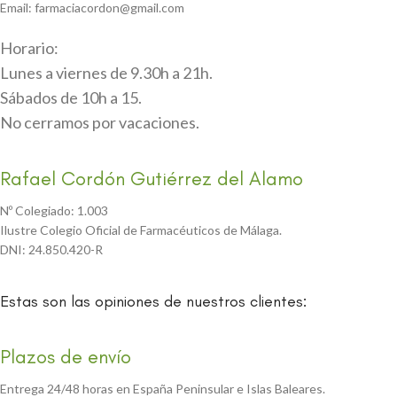
Email: farmaciacordon@gmail.com
Horario:
Lunes a viernes de 9.30h a 21h.
Sábados de 10h a 15.
No cerramos por vacaciones.
Rafael Cordón Gutiérrez del Alamo
Nº Colegiado: 1.003
Ilustre Colegio Oficial de Farmacéuticos de Málaga.
DNI: 24.850.420-R
Estas son las opiniones de nuestros clientes:
Plazos de envío
Entrega 24/48 horas en España Peninsular e Islas Baleares.