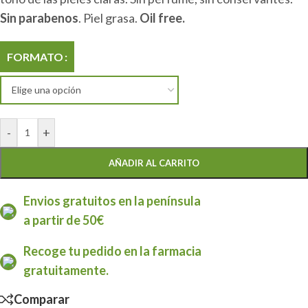
Sin parabenos
. Piel grasa.
Oil free.
FORMATO
-
+
AÑADIR AL CARRITO
Envios gratuitos en la península
a partir de 50€
Recoge tu pedido en la farmacia
gratuitamente.
Comparar