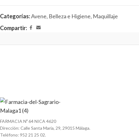
Categorías:
Avene
,
Belleza e Higiene
,
Maquillaje
Compartir:
FARMACIA Nº 64 NICA 4620
Dirección: Calle Santa María, 29, 29015 Málaga.
Teléfono: 952 21 25 02.