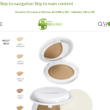
Skip to navigation
Skip to main content
Horario: De Lunes a Viernes de 9.30h a 21h – Sábados 10h a 15h
AGOT
ADO