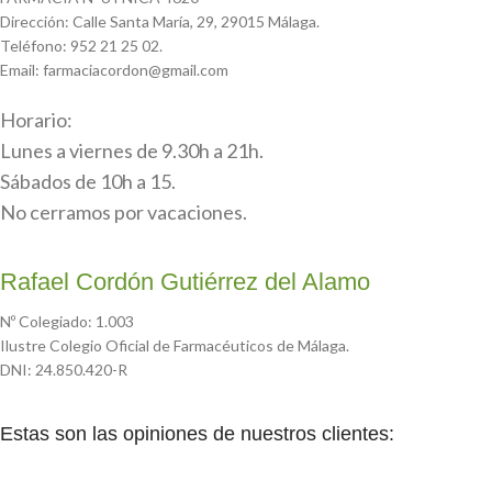
Dirección: Calle Santa María, 29, 29015 Málaga.
Teléfono: 952 21 25 02.
Email: farmaciacordon@gmail.com
Horario:
Lunes a viernes de 9.30h a 21h.
Sábados de 10h a 15.
No cerramos por vacaciones.
Rafael Cordón Gutiérrez del Alamo
Nº Colegiado: 1.003
Ilustre Colegio Oficial de Farmacéuticos de Málaga.
DNI: 24.850.420-R
Estas son las opiniones de nuestros clientes: