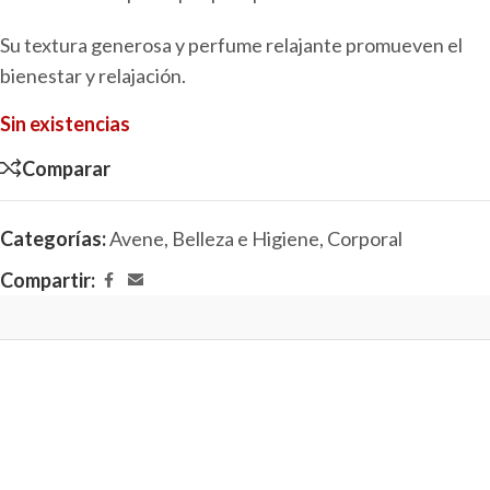
Su textura generosa y perfume relajante promueven el
bienestar y relajación.
Sin existencias
Comparar
Categorías:
Avene
,
Belleza e Higiene
,
Corporal
Compartir: