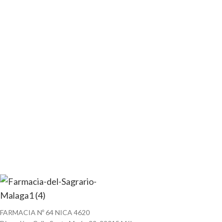
FARMACIA Nº 64 NICA 4620