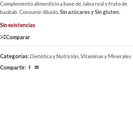
Complemento alimenticio a base de Jalea real y fruto de
baobab. Consumir diluido.
Sin azúcares y Sin gluten.
Sin existencias
Comparar
Categorías:
Dietética y Nutrición
,
Vitaminas y Minerales
Compartir: