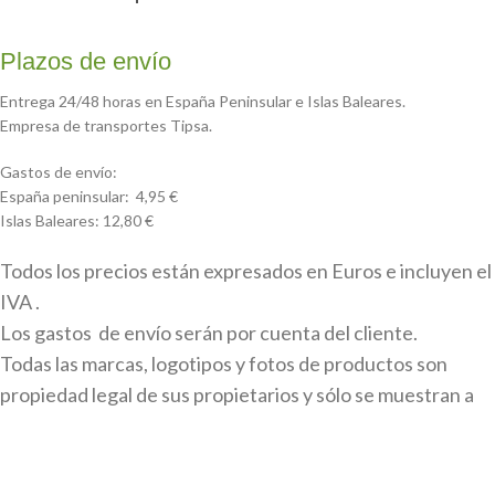
Plazos de envío
Entrega 24/48 horas en España Peninsular e Islas Baleares.
Empresa de transportes Tipsa.
Gastos de envío:
España peninsular: 4,95 €
Islas Baleares: 12,80 €
Todos los precios están expresados en Euros e incluyen el
IVA .
Los gastos de envío serán por cuenta del cliente.
Todas las marcas, logotipos y fotos de productos son
propiedad legal de sus propietarios y sólo se muestran a
título informativo.