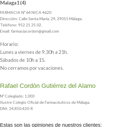
FARMACIA Nº 64 NICA 4620
Dirección: Calle Santa María, 29, 29015 Málaga.
Teléfono: 952 21 25 02.
Email: farmaciacordon@gmail.com
Horario:
Lunes a viernes de 9.30h a 21h.
Sábados de 10h a 15.
No cerramos por vacaciones.
Rafael Cordón Gutiérrez del Alamo
Nº Colegiado: 1.003
Ilustre Colegio Oficial de Farmacéuticos de Málaga.
DNI: 24.850.420-R
Estas son las opiniones de nuestros clientes: