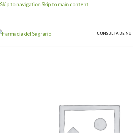
Skip to navigation
Skip to main content
CONSULTA DE NU