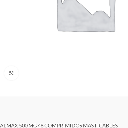
Clic para ampliar
ALMAX 500 MG 48 COMPRIMIDOS MASTICABLES