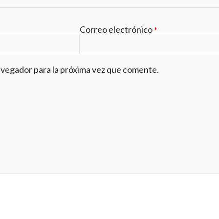
Correo electrónico
*
avegador para la próxima vez que comente.