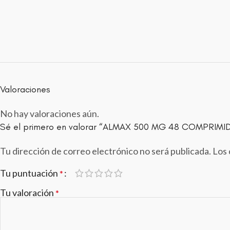
Valoraciones
No hay valoraciones aún.
Sé el primero en valorar “ALMAX 500 MG 48 COMPRIM
Tu dirección de correo electrónico no será publicada.
Los 
Tu puntuación
*
Tu valoración
*