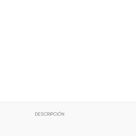
DESCRIPCIÓN