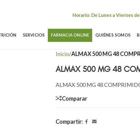
Horario: De Lunes a Viernes de
TRICIÓN
SERVICIOS
FARMACIA ONLINE
QUIÉNES SOMOS
B
Inicio
/
ALMAX 500 MG 48 COMP
ALMAX 500 MG 48 COM
ALMAX 500 MG 48 COMPRIMID
Comparar
Compartir: