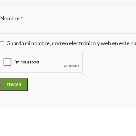
Nombre
*
Guarda mi nombre, correo electrónico y web en este n