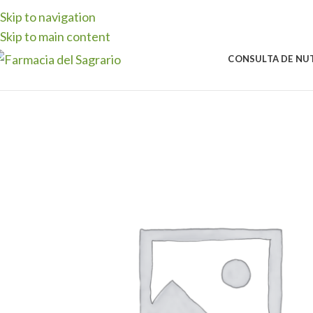
Skip to navigation
Skip to main content
CONSULTA DE NU