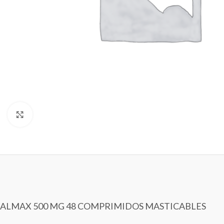
Clic para ampliar
ALMAX 500 MG 48 COMPRIMIDOS MASTICABLES