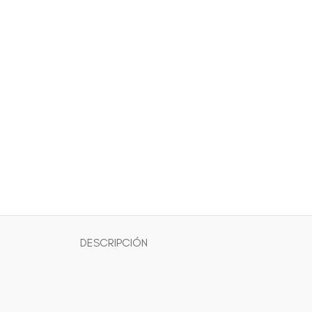
DESCRIPCIÓN