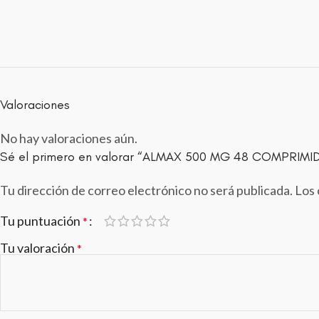
Valoraciones
No hay valoraciones aún.
Sé el primero en valorar “ALMAX 500 MG 48 COMPRIM
Tu dirección de correo electrónico no será publicada.
Los 
Tu puntuación
*
Tu valoración
*