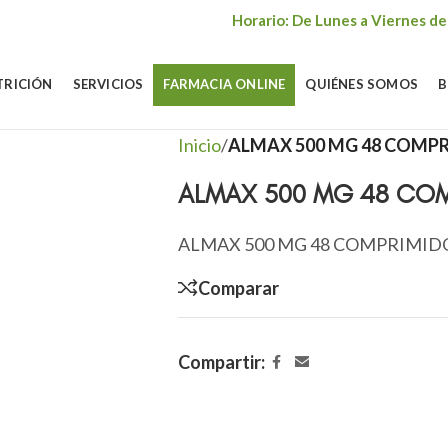
Horario: De Lunes a Viernes de
TRICIÓN
SERVICIOS
FARMACIA ONLINE
QUIÉNES SOMOS
B
Inicio
/
ALMAX 500 MG 48 COMP
ALMAX 500 MG 48 COM
ALMAX 500 MG 48 COMPRIMID
Comparar
Compartir: