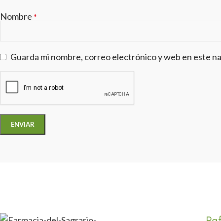
Nombre
*
Guarda mi nombre, correo electrónico y web en este n
Ra