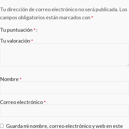
Tu dirección de correo electrónico no será publicada.
Los
campos obligatorios están marcados con
*
Tu puntuación
*
Tu valoración
*
Nombre
*
Correo electrónico
*
Guarda mi nombre, correo electrónico y web en este