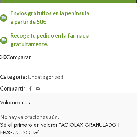
Envios gratuitos en la península
a partir de 50€
Recoge tu pedido en la farmacia
gratuitamente.
Comparar
Categoría:
Uncategorized
Compartir:
Valoraciones
No hay valoraciones aún.
Sé el primero en valorar “AGIOLAX GRANULADO 1
FRASCO 250 G”