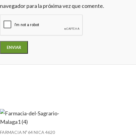
navegador para la próxima vez que comente.
FARMACIA Nº 64 NICA 4620