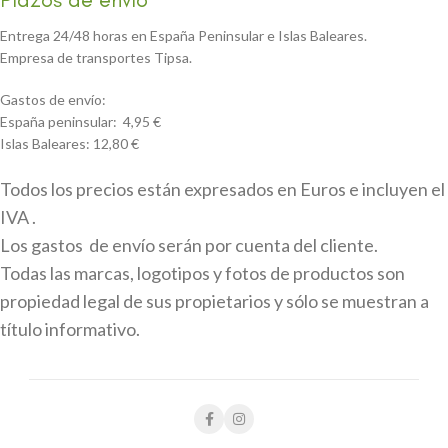
Entrega 24/48 horas en España Peninsular e Islas Baleares.
Empresa de transportes Tipsa.
Gastos de envío:
España peninsular: 4,95 €
Islas Baleares: 12,80 €
Todos los precios están expresados en Euros e incluyen el
IVA .
Los gastos de envío serán por cuenta del cliente.
Todas las marcas, logotipos y fotos de productos son
propiedad legal de sus propietarios y sólo se muestran a
título informativo.