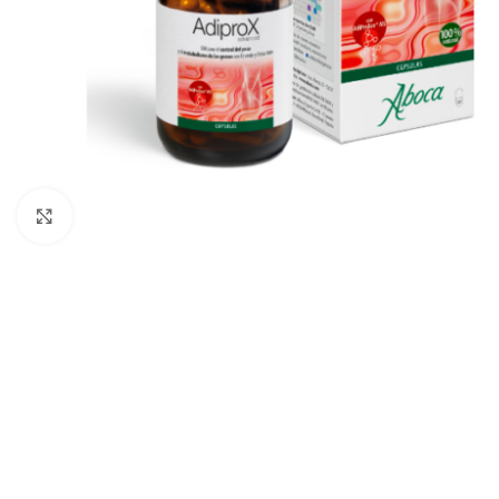
Clic para ampliar