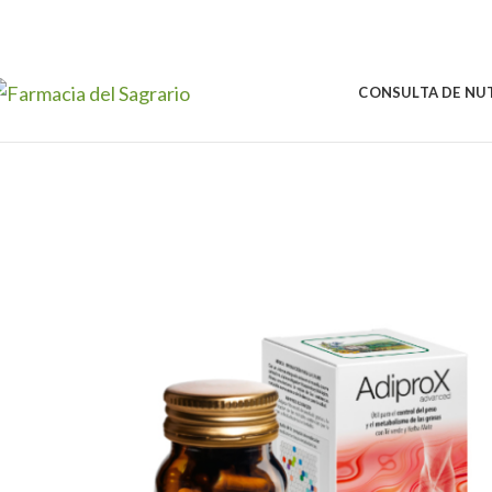
Skip to navigation
Skip to main content
CONSULTA DE NU